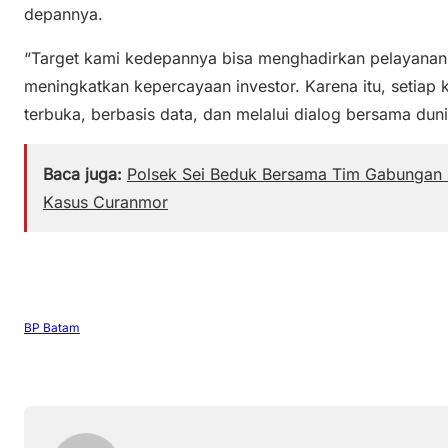
depannya.
“Target kami kedepannya bisa menghadirkan pelayanan
meningkatkan kepercayaan investor. Karena itu, setiap 
terbuka, berbasis data, dan melalui dialog bersama duni
Baca juga:
Polsek Sei Beduk Bersama Tim Gabungan 
Kasus Curanmor
BP Batam