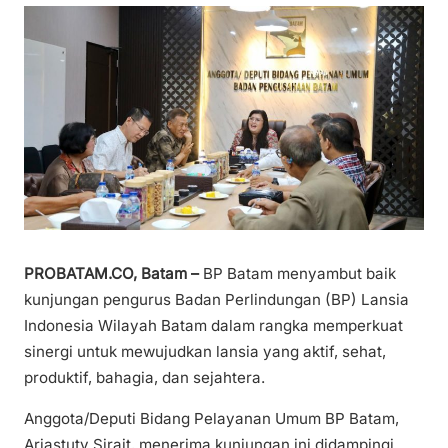
PROBATAM.CO, Batam –
BP Batam menyambut baik
kunjungan pengurus Badan Perlindungan (BP) Lansia
Indonesia Wilayah Batam dalam rangka memperkuat
sinergi untuk mewujudkan lansia yang aktif, sehat,
produktif, bahagia, dan sejahtera.
Anggota/Deputi Bidang Pelayanan Umum BP Batam,
Ariastuty Sirait, menerima kunjungan ini didampingi