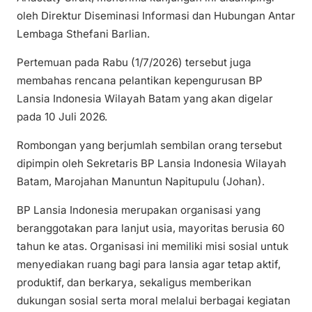
oleh Direktur Diseminasi Informasi dan Hubungan Antar
Lembaga Sthefani Barlian.
Pertemuan pada Rabu (1/7/2026) tersebut juga
membahas rencana pelantikan kepengurusan BP
Lansia Indonesia Wilayah Batam yang akan digelar
pada 10 Juli 2026.
Rombongan yang berjumlah sembilan orang tersebut
dipimpin oleh Sekretaris BP Lansia Indonesia Wilayah
Batam, Marojahan Manuntun Napitupulu (Johan).
BP Lansia Indonesia merupakan organisasi yang
beranggotakan para lanjut usia, mayoritas berusia 60
tahun ke atas. Organisasi ini memiliki misi sosial untuk
menyediakan ruang bagi para lansia agar tetap aktif,
produktif, dan berkarya, sekaligus memberikan
dukungan sosial serta moral melalui berbagai kegiatan