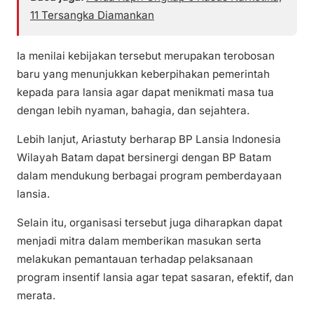
11 Tersangka Diamankan
Ia menilai kebijakan tersebut merupakan terobosan
baru yang menunjukkan keberpihakan pemerintah
kepada para lansia agar dapat menikmati masa tua
dengan lebih nyaman, bahagia, dan sejahtera.
Lebih lanjut, Ariastuty berharap BP Lansia Indonesia
Wilayah Batam dapat bersinergi dengan BP Batam
dalam mendukung berbagai program pemberdayaan
lansia.
Selain itu, organisasi tersebut juga diharapkan dapat
menjadi mitra dalam memberikan masukan serta
melakukan pemantauan terhadap pelaksanaan
program insentif lansia agar tepat sasaran, efektif, dan
merata.