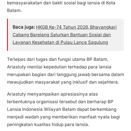
kemasyarakatan dan bakti sosial bagi lansia di Kota
Batam.
Baca juga:
HKGB Ke-74 Tahun 2026, Bhayangkari
Cabang Barelang Salurkan Bantuan Sosial dan
Layanan Kesehatan di Pulau Lance Sagulung
Terlepas dari tugas dan fungsi utama BP Batam,
Ariastuty menilai kepedulian terhadap para lansia
merupakan bagian dari tanggung jawab bersama dalam
mewujudkan masyarakat yang inklusif dan sejahtera.
Ariastuty menyampaikan apresiasinya atas
terbentuknya organisasi tersebut dan berharap BP
Lansia Indonesia Wilayah Batam dapat berkembang
menjadi wadah yang memberikan manfaat nyata bagi
peningkatan kualitas hidup para lansia.