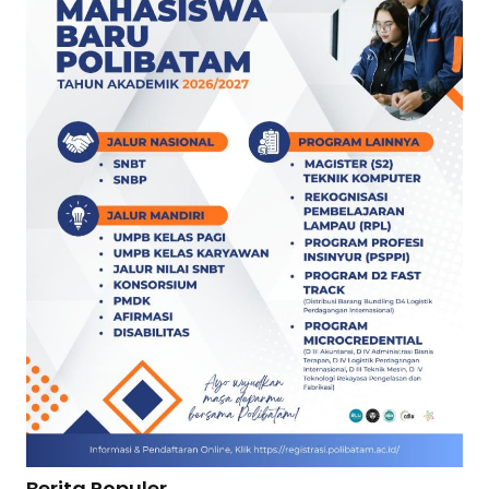
Berita Populer