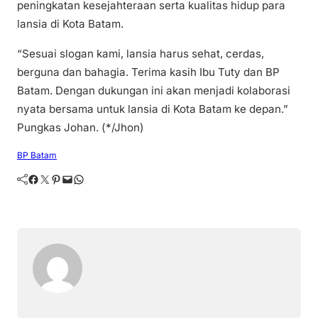
peningkatan kesejahteraan serta kualitas hidup para
lansia di Kota Batam.
“Sesuai slogan kami, lansia harus sehat, cerdas,
berguna dan bahagia. Terima kasih Ibu Tuty dan BP
Batam. Dengan dukungan ini akan menjadi kolaborasi
nyata bersama untuk lansia di Kota Batam ke depan.”
Pungkas Johan. (*/Jhon)
BP Batam
Facebook
Twitter
Pinterest
Mail
WhatsApp