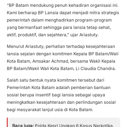
“BP Batam mendukung penuh kehadiran organisasi ini.
Kami berharap BP Lansia dapat menjadi mitra strategis
pemerintah dalam menghadirkan program-program
yang bermanfaat sehingga para lansia tetap sehat,
aktif, produktif, dan sejahtera,” ujar Ariastuty.
Menurut Ariastuty, perhatian terhadap kesejahteraan
lansia sejalan dengan komitmen Kepala BP Batam/Wali
Kota Batam, Amsakar Achmad, bersama Wakil Kepala
BP Batam/Wakil Wali Kota Batam, Li Claudia Chandra.
Salah satu bentuk nyata komitmen tersebut dari
Pemerintah Kota Batam adalah pemberian bantuan
sosial berupa insentif bagi lansia sebagai upaya
meningkatkan kesejahteraan dan perlindungan sosial
bagi masyarakat lanjut usia di Kota Batam.
Baca juga:
Polda Kepri Ungkap 6 Kasus Narkotika,