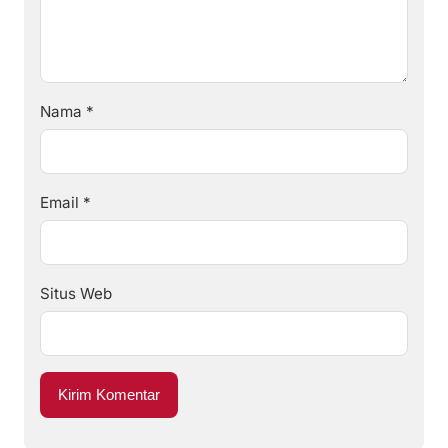
Nama
*
Email
*
Situs Web