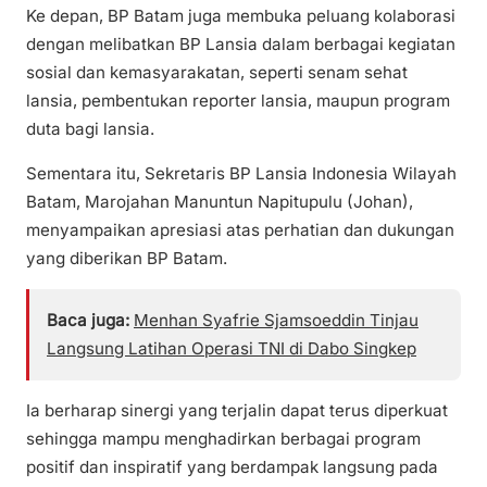
Ke depan, BP Batam juga membuka peluang kolaborasi
dengan melibatkan BP Lansia dalam berbagai kegiatan
sosial dan kemasyarakatan, seperti senam sehat
lansia, pembentukan reporter lansia, maupun program
duta bagi lansia.
Sementara itu, Sekretaris BP Lansia Indonesia Wilayah
Batam, Marojahan Manuntun Napitupulu (Johan),
menyampaikan apresiasi atas perhatian dan dukungan
yang diberikan BP Batam.
Baca juga:
Menhan Syafrie Sjamsoeddin Tinjau
Langsung Latihan Operasi TNI di Dabo Singkep
Ia berharap sinergi yang terjalin dapat terus diperkuat
sehingga mampu menghadirkan berbagai program
positif dan inspiratif yang berdampak langsung pada