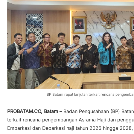
BP Batam rapat lanjutan terkait rencana pengemba
PROBATAM.CO, Batam –
Badan Pengusahaan (BP) Batam 
terkait rencana pengembangan Asrama Haji dan penggu
Embarkasi dan Debarkasi haji tahun 2026 hingga 2028,