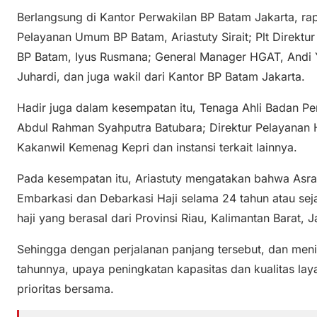
Berlangsung di Kantor Perwakilan BP Batam Jakarta, rapa
Pelayanan Umum BP Batam, Ariastuty Sirait; Plt Direktu
BP Batam, Iyus Rusmana; General Manager HGAT, Andi
Juhardi, dan juga wakil dari Kantor BP Batam Jakarta.
Hadir juga dalam kesempatan itu, Tenaga Ahli Badan Pe
Abdul Rahman Syahputra Batubara; Direktur Pelayanan
Kakanwil Kemenag Kepri dan instansi terkait lainnya.
Pada kesempatan itu, Ariastuty mengatakan bahwa Asra
Embarkasi dan Debarkasi Haji selama 24 tahun atau se
haji yang berasal dari Provinsi Riau, Kalimantan Barat,
Sehingga dengan perjalanan panjang tersebut, dan meni
tahunnya, upaya peningkatan kapasitas dan kualitas lay
prioritas bersama.