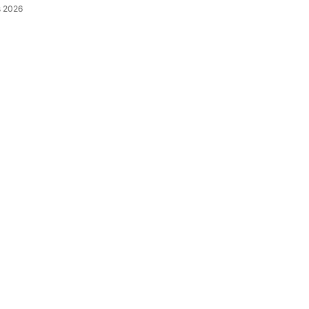
s 2026