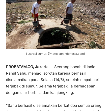
Ilustrasi sumur. (Photo: cnnindonesia.com)
PROBATAM.CO, Jakarta
— Seorang bocah di India,
Rahul Sahu, menjadi sorotan karena berhasil
diselamatkan pada Selasa (14/6), setelah empat hari
terjebak di sumur. Selama terjebak, ia berhadapan
dengan ular berbisa dan kalajengking.
“Sahu berhasil diselamatkan berkat doa semua orang