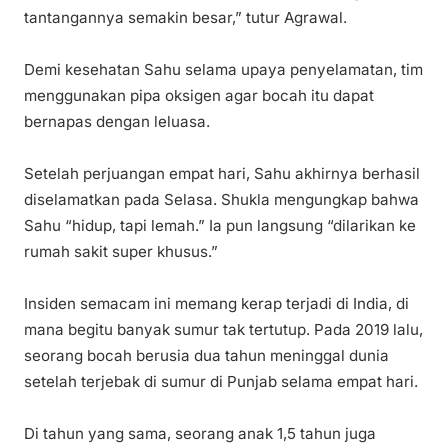
tantangannya semakin besar,” tutur Agrawal.
Demi kesehatan Sahu selama upaya penyelamatan, tim
menggunakan pipa oksigen agar bocah itu dapat
bernapas dengan leluasa.
Setelah perjuangan empat hari, Sahu akhirnya berhasil
diselamatkan pada Selasa. Shukla mengungkap bahwa
Sahu “hidup, tapi lemah.” Ia pun langsung “dilarikan ke
rumah sakit super khusus.”
Insiden semacam ini memang kerap terjadi di India, di
mana begitu banyak sumur tak tertutup. Pada 2019 lalu,
seorang bocah berusia dua tahun meninggal dunia
setelah terjebak di sumur di Punjab selama empat hari.
Di tahun yang sama, seorang anak 1,5 tahun juga