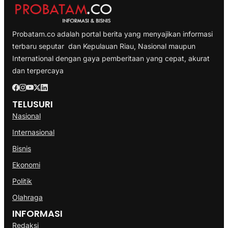
Probatam.co adalah portal berita yang menyajikan informasi
terbaru seputar dan Kepulauan Riau, Nasional maupun
International dengan gaya pemberitaan yang cepat, akurat
dan terpercaya
TELUSURI
Nasional
Internasional
Bisnis
Ekonomi
Politik
Olahraga
INFORMASI
Redaksi