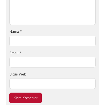
Nama
*
Email
*
Situs Web