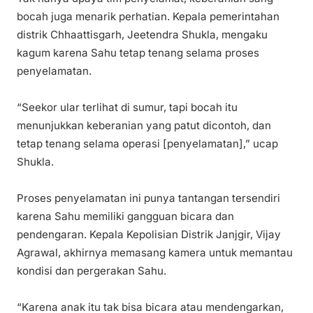
bocah juga menarik perhatian. Kepala pemerintahan
distrik Chhaattisgarh, Jeetendra Shukla, mengaku
kagum karena Sahu tetap tenang selama proses
penyelamatan.
“Seekor ular terlihat di sumur, tapi bocah itu
menunjukkan keberanian yang patut dicontoh, dan
tetap tenang selama operasi [penyelamatan],” ucap
Shukla.
Proses penyelamatan ini punya tantangan tersendiri
karena Sahu memiliki gangguan bicara dan
pendengaran. Kepala Kepolisian Distrik Janjgir, Vijay
Agrawal, akhirnya memasang kamera untuk memantau
kondisi dan pergerakan Sahu.
“Karena anak itu tak bisa bicara atau mendengarkan,