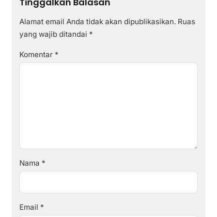
Tinggalkan Balasan
Alamat email Anda tidak akan dipublikasikan.
Ruas
yang wajib ditandai
*
Komentar
*
Nama
*
Email
*