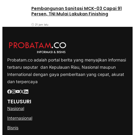
Pembangunan Sanitasi MCK-03 Capai 91
Persen, TNI Mulai Lakukan Finishing
21 jam lalu
Probatam.co adalah portal berita yang menyajikan informasi
terbaru seputar dan Kepulauan Riau, Nasional maupun
International dengan gaya pemberitaan yang cepat, akurat
dan terpercaya
TELUSURI
Nasional
Internasional
Bisnis