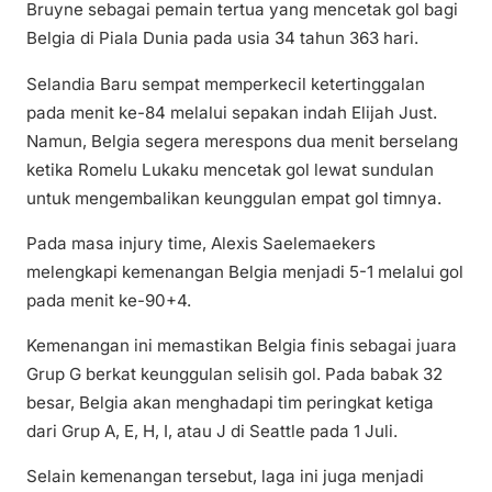
Bruyne sebagai pemain tertua yang mencetak gol bagi
Belgia di Piala Dunia pada usia 34 tahun 363 hari.
Selandia Baru sempat memperkecil ketertinggalan
pada menit ke-84 melalui sepakan indah Elijah Just.
Namun, Belgia segera merespons dua menit berselang
ketika Romelu Lukaku mencetak gol lewat sundulan
untuk mengembalikan keunggulan empat gol timnya.
Pada masa injury time, Alexis Saelemaekers
melengkapi kemenangan Belgia menjadi 5-1 melalui gol
pada menit ke-90+4.
Kemenangan ini memastikan Belgia finis sebagai juara
Grup G berkat keunggulan selisih gol. Pada babak 32
besar, Belgia akan menghadapi tim peringkat ketiga
dari Grup A, E, H, I, atau J di Seattle pada 1 Juli.
Selain kemenangan tersebut, laga ini juga menjadi