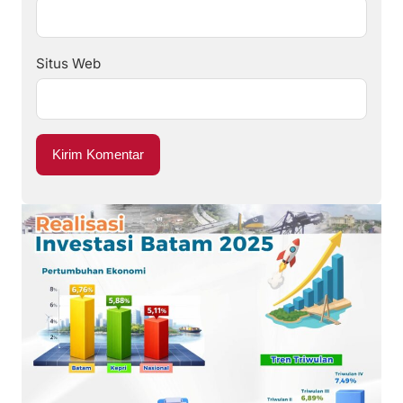
Situs Web