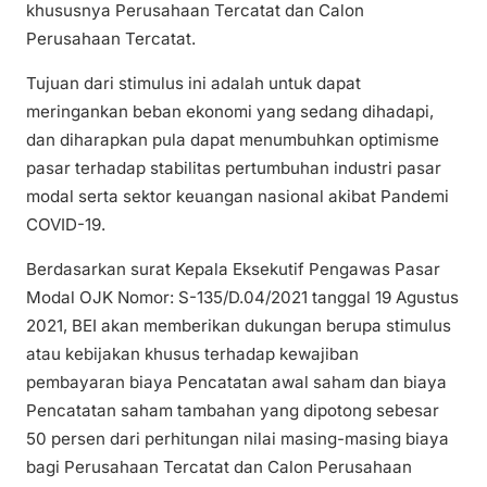
khususnya Perusahaan Tercatat dan Calon
Perusahaan Tercatat.
Tujuan dari stimulus ini adalah untuk dapat
meringankan beban ekonomi yang sedang dihadapi,
dan diharapkan pula dapat menumbuhkan optimisme
pasar terhadap stabilitas pertumbuhan industri pasar
modal serta sektor keuangan nasional akibat Pandemi
COVID-19.
Berdasarkan surat Kepala Eksekutif Pengawas Pasar
Modal OJK Nomor: S-135/D.04/2021 tanggal 19 Agustus
2021, BEI akan memberikan dukungan berupa stimulus
atau kebijakan khusus terhadap kewajiban
pembayaran biaya Pencatatan awal saham dan biaya
Pencatatan saham tambahan yang dipotong sebesar
50 persen dari perhitungan nilai masing-masing biaya
bagi Perusahaan Tercatat dan Calon Perusahaan