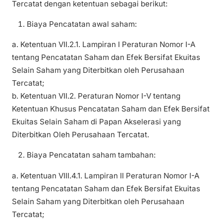
Tercatat dengan ketentuan sebagai berikut:
Biaya Pencatatan awal saham:
a. Ketentuan VII.2.1. Lampiran I Peraturan Nomor I-A
tentang Pencatatan Saham dan Efek Bersifat Ekuitas
Selain Saham yang Diterbitkan oleh Perusahaan
Tercatat;
b. Ketentuan VII.2. Peraturan Nomor I-V tentang
Ketentuan Khusus Pencatatan Saham dan Efek Bersifat
Ekuitas Selain Saham di Papan Akselerasi yang
Diterbitkan Oleh Perusahaan Tercatat.
Biaya Pencatatan saham tambahan:
a. Ketentuan VIII.4.1. Lampiran II Peraturan Nomor I-A
tentang Pencatatan Saham dan Efek Bersifat Ekuitas
Selain Saham yang Diterbitkan oleh Perusahaan
Tercatat;