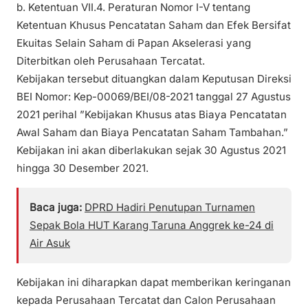
b. Ketentuan VII.4. Peraturan Nomor I-V tentang
Ketentuan Khusus Pencatatan Saham dan Efek Bersifat
Ekuitas Selain Saham di Papan Akselerasi yang
Diterbitkan oleh Perusahaan Tercatat.
Kebijakan tersebut dituangkan dalam Keputusan Direksi
BEI Nomor: Kep-00069/BEI/08-2021 tanggal 27 Agustus
2021 perihal ”Kebijakan Khusus atas Biaya Pencatatan
Awal Saham dan Biaya Pencatatan Saham Tambahan.”
Kebijakan ini akan diberlakukan sejak 30 Agustus 2021
hingga 30 Desember 2021.
Baca juga:
DPRD Hadiri Penutupan Turnamen
Sepak Bola HUT Karang Taruna Anggrek ke-24 di
Air Asuk
Kebijakan ini diharapkan dapat memberikan keringanan
kepada Perusahaan Tercatat dan Calon Perusahaan