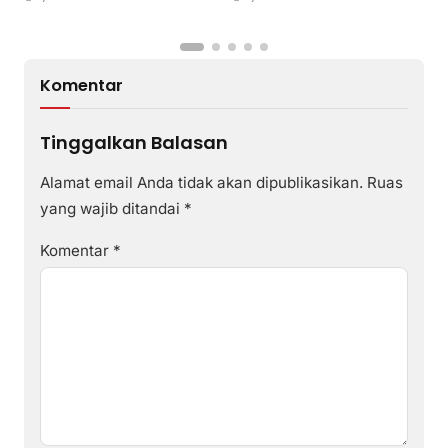
Komentar
Tinggalkan Balasan
Alamat email Anda tidak akan dipublikasikan.
Ruas
yang wajib ditandai
*
Komentar
*