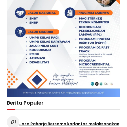
Berita Populer
01
Jasa Raharja Bersama korlantas melaksanakan