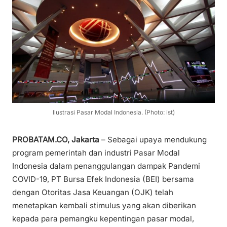
Ilustrasi Pasar Modal Indonesia. (Photo: ist)
PROBATAM.CO, Jakarta
– Sebagai upaya mendukung
program pemerintah dan industri Pasar Modal
Indonesia dalam penanggulangan dampak Pandemi
COVID-19, PT Bursa Efek Indonesia (BEI) bersama
dengan Otoritas Jasa Keuangan (OJK) telah
menetapkan kembali stimulus yang akan diberikan
kepada para pemangku kepentingan pasar modal,