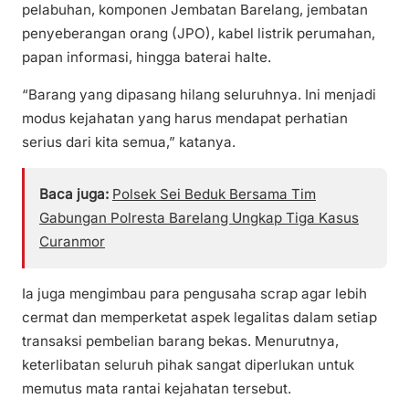
pelabuhan, komponen Jembatan Barelang, jembatan
penyeberangan orang (JPO), kabel listrik perumahan,
papan informasi, hingga baterai halte.
“Barang yang dipasang hilang seluruhnya. Ini menjadi
modus kejahatan yang harus mendapat perhatian
serius dari kita semua,” katanya.
Baca juga:
Polsek Sei Beduk Bersama Tim
Gabungan Polresta Barelang Ungkap Tiga Kasus
Curanmor
Ia juga mengimbau para pengusaha scrap agar lebih
cermat dan memperketat aspek legalitas dalam setiap
transaksi pembelian barang bekas. Menurutnya,
keterlibatan seluruh pihak sangat diperlukan untuk
memutus mata rantai kejahatan tersebut.