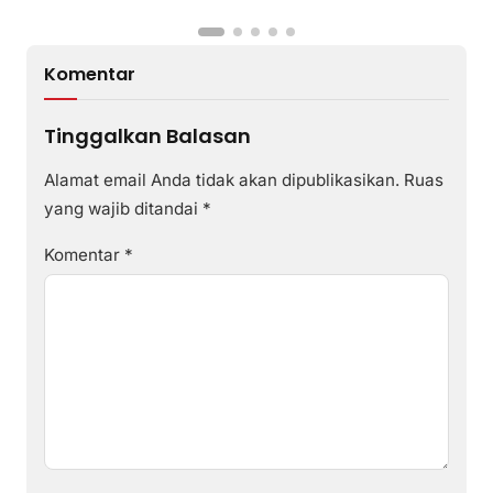
Komentar
Tinggalkan Balasan
Alamat email Anda tidak akan dipublikasikan.
Ruas
yang wajib ditandai
*
Komentar
*