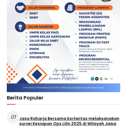
Berita Populer
01
Jasa Raharja Bersama korlantas melaksanakan
survei Kesiapan Ops Lilin 2025 di Wilayah Jawa