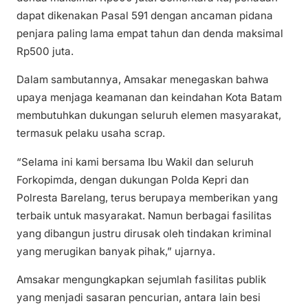
dapat dikenakan Pasal 591 dengan ancaman pidana
penjara paling lama empat tahun dan denda maksimal
Rp500 juta.
Dalam sambutannya, Amsakar menegaskan bahwa
upaya menjaga keamanan dan keindahan Kota Batam
membutuhkan dukungan seluruh elemen masyarakat,
termasuk pelaku usaha scrap.
“Selama ini kami bersama Ibu Wakil dan seluruh
Forkopimda, dengan dukungan Polda Kepri dan
Polresta Barelang, terus berupaya memberikan yang
terbaik untuk masyarakat. Namun berbagai fasilitas
yang dibangun justru dirusak oleh tindakan kriminal
yang merugikan banyak pihak,” ujarnya.
Amsakar mengungkapkan sejumlah fasilitas publik
yang menjadi sasaran pencurian, antara lain besi