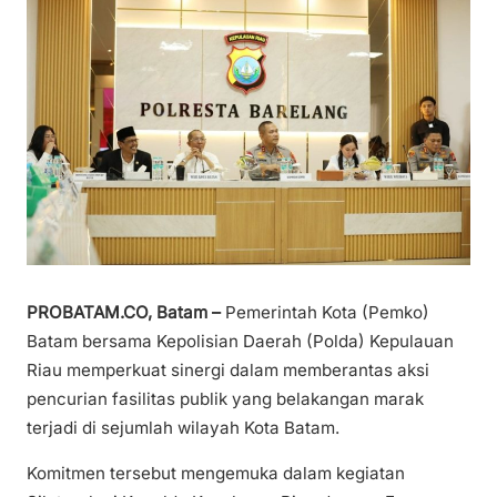
PROBATAM.CO, Batam –
Pemerintah Kota (Pemko)
Batam bersama Kepolisian Daerah (Polda) Kepulauan
Riau memperkuat sinergi dalam memberantas aksi
pencurian fasilitas publik yang belakangan marak
terjadi di sejumlah wilayah Kota Batam.
Komitmen tersebut mengemuka dalam kegiatan