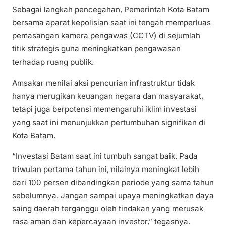
Sebagai langkah pencegahan, Pemerintah Kota Batam
bersama aparat kepolisian saat ini tengah memperluas
pemasangan kamera pengawas (CCTV) di sejumlah
titik strategis guna meningkatkan pengawasan
terhadap ruang publik.
Amsakar menilai aksi pencurian infrastruktur tidak
hanya merugikan keuangan negara dan masyarakat,
tetapi juga berpotensi memengaruhi iklim investasi
yang saat ini menunjukkan pertumbuhan signifikan di
Kota Batam.
“Investasi Batam saat ini tumbuh sangat baik. Pada
triwulan pertama tahun ini, nilainya meningkat lebih
dari 100 persen dibandingkan periode yang sama tahun
sebelumnya. Jangan sampai upaya meningkatkan daya
saing daerah terganggu oleh tindakan yang merusak
rasa aman dan kepercayaan investor,” tegasnya.