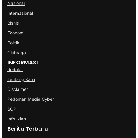
Nasional
Internasional
Bisnis
Ekonomi
Politik
Olahraga
INFORMASI
Redaksi
Tentang Kami
Disclaimer
Pedoman Media Cyber
SOP
Info Iklan
Berita Terbaru