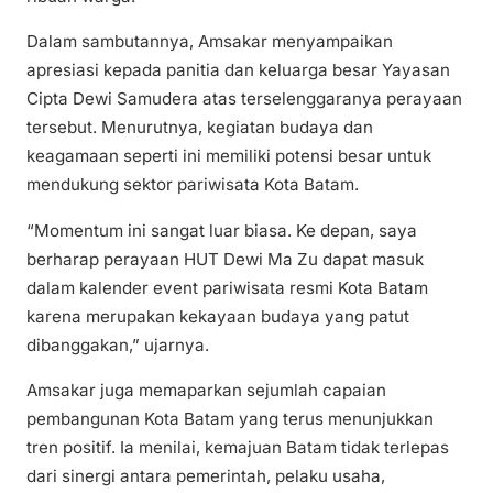
Dalam sambutannya, Amsakar menyampaikan
apresiasi kepada panitia dan keluarga besar Yayasan
Cipta Dewi Samudera atas terselenggaranya perayaan
tersebut. Menurutnya, kegiatan budaya dan
keagamaan seperti ini memiliki potensi besar untuk
mendukung sektor pariwisata Kota Batam.
“Momentum ini sangat luar biasa. Ke depan, saya
berharap perayaan HUT Dewi Ma Zu dapat masuk
dalam kalender event pariwisata resmi Kota Batam
karena merupakan kekayaan budaya yang patut
dibanggakan,” ujarnya.
Amsakar juga memaparkan sejumlah capaian
pembangunan Kota Batam yang terus menunjukkan
tren positif. Ia menilai, kemajuan Batam tidak terlepas
dari sinergi antara pemerintah, pelaku usaha,