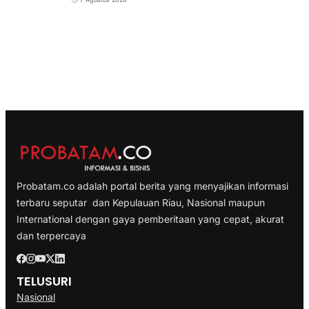
Probatam.co adalah portal berita yang menyajikan informasi
terbaru seputar dan Kepulauan Riau, Nasional maupun
International dengan gaya pemberitaan yang cepat, akurat
dan terpercaya
TELUSURI
Nasional