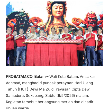
PROBATAM.CO, Batam –
Wali Kota Batam, Amsakar
Achmad, menghadiri puncak perayaan Hari Ulang
Tahun (HUT) Dewi Ma Zu di Yayasan Cipta Dewi
Samudera, Sekupang, Sabtu (9/5/2026) malam.
Kegiatan tersebut berlangsung meriah dan dihadiri
ribuan warga.