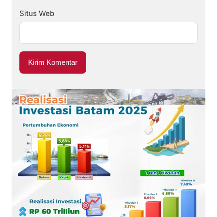
Situs Web