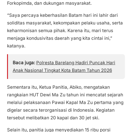
Forkopimda, dan dukungan masyarakat.
“Saya percaya keberhasilan Batam hari ini lahir dari
soliditas masyarakat, kekompakan pelaku usaha, serta
keharmonisan semua pihak. Karena itu, mari terus
menjaga kondusivitas daerah yang kita cintai ini,”
katanya.
Baca juga:
Polresta Barelang Hadiri Puncak Hari
Anak Nasional Tingkat Kota Batam Tahun 2026
Sementara itu, Ketua Panitia, Abiko, mengatakan
rangkaian HUT Dewi Ma Zu tahun ini mencatat sejarah
melalui pelaksanaan Pawai Kapal Ma Zu pertama yang
digelar secara terorganisasi di Indonesia. Kegiatan
tersebut melibatkan 20 kapal dan 30 jet ski.
Selain itu, panitia juga menyediakan 15 ribu porsi