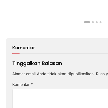
Komentar
Tinggalkan Balasan
Alamat email Anda tidak akan dipublikasikan.
Ruas y
Komentar
*