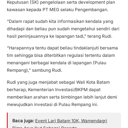
Keputusan (SK) pengelolaan serta development plan
kawasan kepada PT MEG selaku Pengembangan.
“Dalam rapat sudah kita informasikan kendala yang
dihadapi dan beliau pun sudah mengetahui sendiri dari
hasil peninjauannya ke lapangan tadi,” terang Rudi.
“Harapannya tentu dapat beliau tindaklanjuti bersama
tim sehingga bisa diterbitkan regulasi tertentu dalam
menangani berbagai kendala di lapangan (Pulau
Rempang),” sambung Rudi.
Rudi yang juga menjabat sebagai Wali Kota Batam
berharap, Kementerian Investasi/BKPM dapat
memberikan arahan serta bimbingan lebih lanjut demi
mewujudkan investasi di Pulau Rempang ini.
Baca juga:
Event Lari Batam 10K, Wamendagri