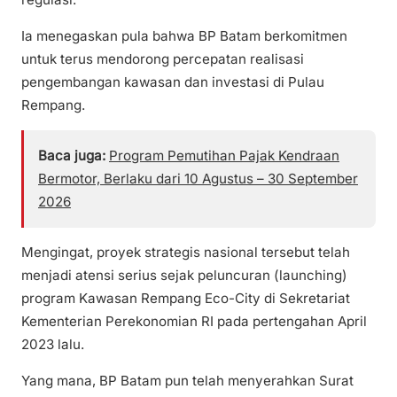
Ia menegaskan pula bahwa BP Batam berkomitmen
untuk terus mendorong percepatan realisasi
pengembangan kawasan dan investasi di Pulau
Rempang.
Baca juga:
Program Pemutihan Pajak Kendraan
Bermotor, Berlaku dari 10 Agustus – 30 September
2026
Mengingat, proyek strategis nasional tersebut telah
menjadi atensi serius sejak peluncuran (launching)
program Kawasan Rempang Eco-City di Sekretariat
Kementerian Perekonomian RI pada pertengahan April
2023 lalu.
Yang mana, BP Batam pun telah menyerahkan Surat