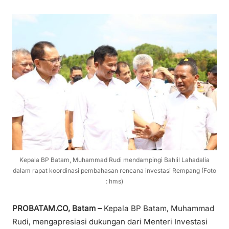
Kepala BP Batam, Muhammad Rudi mendampingi Bahlil Lahadalia
dalam rapat koordinasi pembahasan rencana investasi Rempang (Foto
: hms)
PROBATAM.CO, Batam –
Kepala BP Batam, Muhammad
Rudi, mengapresiasi dukungan dari Menteri Investasi