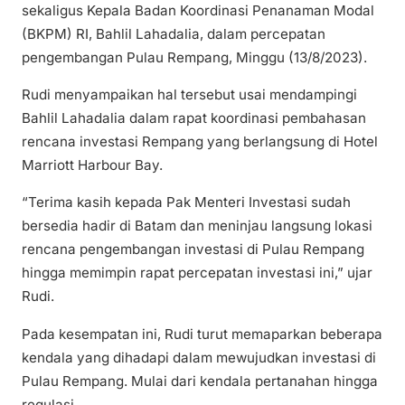
sekaligus Kepala Badan Koordinasi Penanaman Modal
(BKPM) RI, Bahlil Lahadalia, dalam percepatan
pengembangan Pulau Rempang, Minggu (13/8/2023).
Rudi menyampaikan hal tersebut usai mendampingi
Bahlil Lahadalia dalam rapat koordinasi pembahasan
rencana investasi Rempang yang berlangsung di Hotel
Marriott Harbour Bay.
“Terima kasih kepada Pak Menteri Investasi sudah
bersedia hadir di Batam dan meninjau langsung lokasi
rencana pengembangan investasi di Pulau Rempang
hingga memimpin rapat percepatan investasi ini,” ujar
Rudi.
Pada kesempatan ini, Rudi turut memaparkan beberapa
kendala yang dihadapi dalam mewujudkan investasi di
Pulau Rempang. Mulai dari kendala pertanahan hingga
regulasi.