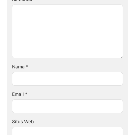
Nama
*
Email
*
Situs Web