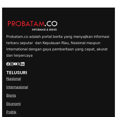
Probatam.co adalah portal berita yang menyajikan informasi
terbaru seputar dan Kepulauan Riau, Nasional maupun
International dengan gaya pemberitaan yang cepat, akurat
dan terpercaya
TELUSURI
Nasional
Internasional
Bisnis
Ekonomi
Politik