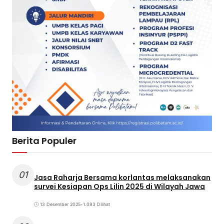
Berita Populer
01
Jasa Raharja Bersama korlantas melaksanakan
survei Kesiapan Ops Lilin 2025 di Wilayah Jawa
13 Desember 2025
•
1.093 Dilihat