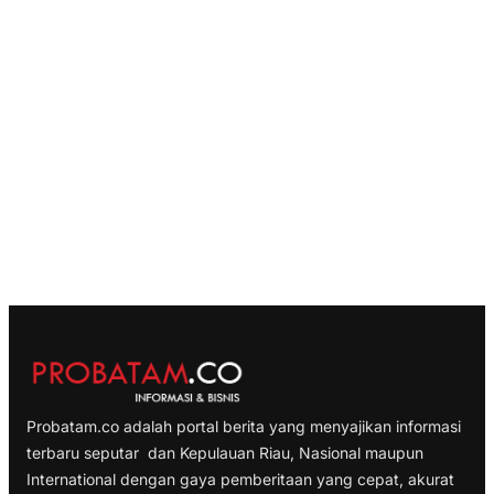
Probatam.co adalah portal berita yang menyajikan informasi
terbaru seputar dan Kepulauan Riau, Nasional maupun
International dengan gaya pemberitaan yang cepat, akurat