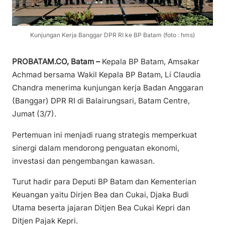
Kunjungan Kerja Banggar DPR RI ke BP Batam (foto : hms)
PROBATAM.CO, Batam –
Kepala BP Batam, Amsakar
Achmad bersama Wakil Kepala BP Batam, Li Claudia
Chandra menerima kunjungan kerja Badan Anggaran
(Banggar) DPR RI di Balairungsari, Batam Centre,
Jumat (3/7).
Pertemuan ini menjadi ruang strategis memperkuat
sinergi dalam mendorong penguatan ekonomi,
investasi dan pengembangan kawasan.
Turut hadir para Deputi BP Batam dan Kementerian
Keuangan yaitu Dirjen Bea dan Cukai, Djaka Budi
Utama beserta jajaran Ditjen Bea Cukai Kepri dan
Ditjen Pajak Kepri.