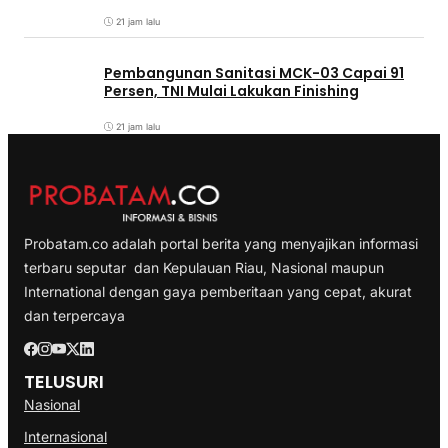
21 jam lalu
Pembangunan Sanitasi MCK-03 Capai 91
Persen, TNI Mulai Lakukan Finishing
21 jam lalu
Probatam.co adalah portal berita yang menyajikan informasi
terbaru seputar dan Kepulauan Riau, Nasional maupun
International dengan gaya pemberitaan yang cepat, akurat
dan terpercaya
TELUSURI
Nasional
Internasional