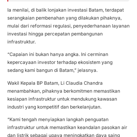
Ia menilai, di balik lonjakan investasi Batam, terdapat
serangkaian pembenahan yang dilakukan pihaknya,
mulai dari reformasi regulasi, penyederhanaan layanan
investasi hingga percepatan pembangunan
infrastruktur.
“Capaian ini bukan hanya angka. Ini cerminan
kepercayaan investor terhadap ekosistem yang
sedang kami bangun di Batam,” jelasnya.
Wakil Kepala BP Batam, Li Claudia Chandra
menambahkan, pihaknya berkomitmen memastikan
kesiapan infrastruktur untuk mendukung kawasan
industri yang kompetitif dan berkelanjutan.
“Kami tengah menyiapkan langkah penguatan
infrastruktur untuk memastikan keandalan pasokan air
dan listrik sebagai upaya meningkatkan daya saing