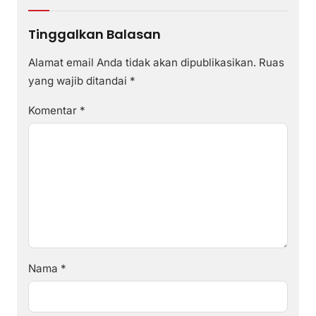
Tinggalkan Balasan
Alamat email Anda tidak akan dipublikasikan.
Ruas
yang wajib ditandai
*
Komentar
*
Nama
*