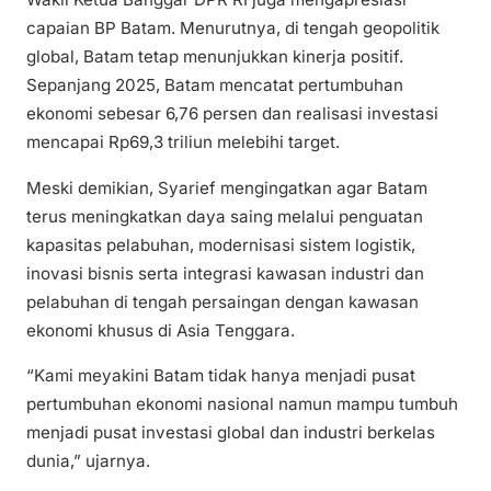
capaian BP Batam. Menurutnya, di tengah geopolitik
global, Batam tetap menunjukkan kinerja positif.
Sepanjang 2025, Batam mencatat pertumbuhan
ekonomi sebesar 6,76 persen dan realisasi investasi
mencapai Rp69,3 triliun melebihi target.
Meski demikian, Syarief mengingatkan agar Batam
terus meningkatkan daya saing melalui penguatan
kapasitas pelabuhan, modernisasi sistem logistik,
inovasi bisnis serta integrasi kawasan industri dan
pelabuhan di tengah persaingan dengan kawasan
ekonomi khusus di Asia Tenggara.
“Kami meyakini Batam tidak hanya menjadi pusat
pertumbuhan ekonomi nasional namun mampu tumbuh
menjadi pusat investasi global dan industri berkelas
dunia,” ujarnya.