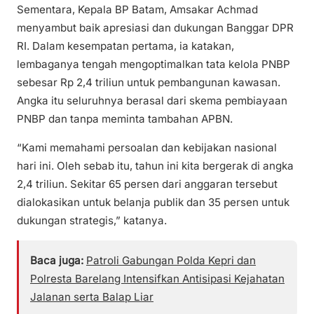
Sementara, Kepala BP Batam, Amsakar Achmad
menyambut baik apresiasi dan dukungan Banggar DPR
RI. Dalam kesempatan pertama, ia katakan,
lembaganya tengah mengoptimalkan tata kelola PNBP
sebesar Rp 2,4 triliun untuk pembangunan kawasan.
Angka itu seluruhnya berasal dari skema pembiayaan
PNBP dan tanpa meminta tambahan APBN.
“Kami memahami persoalan dan kebijakan nasional
hari ini. Oleh sebab itu, tahun ini kita bergerak di angka
2,4 triliun. Sekitar 65 persen dari anggaran tersebut
dialokasikan untuk belanja publik dan 35 persen untuk
dukungan strategis,” katanya.
Baca juga:
Patroli Gabungan Polda Kepri dan
Polresta Barelang Intensifkan Antisipasi Kejahatan
Jalanan serta Balap Liar