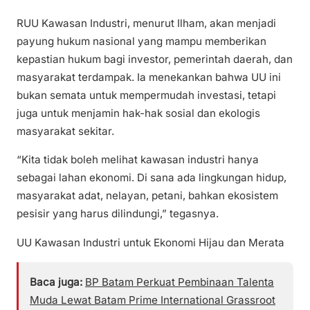
RUU Kawasan Industri, menurut Ilham, akan menjadi
payung hukum nasional yang mampu memberikan
kepastian hukum bagi investor, pemerintah daerah, dan
masyarakat terdampak. Ia menekankan bahwa UU ini
bukan semata untuk mempermudah investasi, tetapi
juga untuk menjamin hak-hak sosial dan ekologis
masyarakat sekitar.
“Kita tidak boleh melihat kawasan industri hanya
sebagai lahan ekonomi. Di sana ada lingkungan hidup,
masyarakat adat, nelayan, petani, bahkan ekosistem
pesisir yang harus dilindungi,” tegasnya.
UU Kawasan Industri untuk Ekonomi Hijau dan Merata
Baca juga:
BP Batam Perkuat Pembinaan Talenta
Muda Lewat Batam Prime International Grassroot