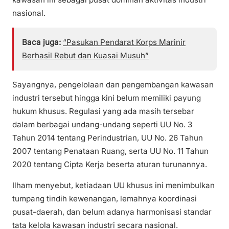
nasional.
Baca juga:
“Pasukan Pendarat Korps Marinir
Berhasil Rebut dan Kuasai Musuh”
Sayangnya, pengelolaan dan pengembangan kawasan
industri tersebut hingga kini belum memiliki payung
hukum khusus. Regulasi yang ada masih tersebar
dalam berbagai undang-undang seperti UU No. 3
Tahun 2014 tentang Perindustrian, UU No. 26 Tahun
2007 tentang Penataan Ruang, serta UU No. 11 Tahun
2020 tentang Cipta Kerja beserta aturan turunannya.
Ilham menyebut, ketiadaan UU khusus ini menimbulkan
tumpang tindih kewenangan, lemahnya koordinasi
pusat-daerah, dan belum adanya harmonisasi standar
tata kelola kawasan industri secara nasional.