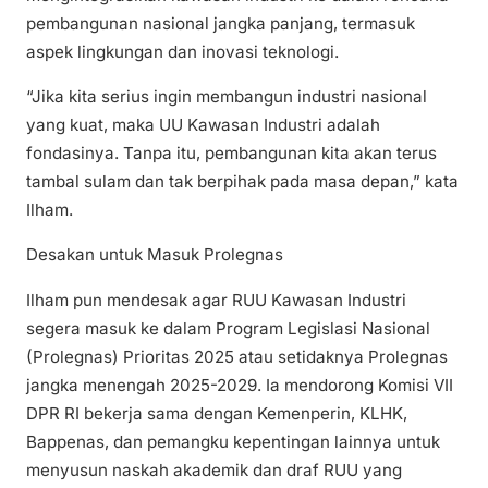
pembangunan nasional jangka panjang, termasuk
aspek lingkungan dan inovasi teknologi.
“Jika kita serius ingin membangun industri nasional
yang kuat, maka UU Kawasan Industri adalah
fondasinya. Tanpa itu, pembangunan kita akan terus
tambal sulam dan tak berpihak pada masa depan,” kata
Ilham.
Desakan untuk Masuk Prolegnas
Ilham pun mendesak agar RUU Kawasan Industri
segera masuk ke dalam Program Legislasi Nasional
(Prolegnas) Prioritas 2025 atau setidaknya Prolegnas
jangka menengah 2025-2029. Ia mendorong Komisi VII
DPR RI bekerja sama dengan Kemenperin, KLHK,
Bappenas, dan pemangku kepentingan lainnya untuk
menyusun naskah akademik dan draf RUU yang