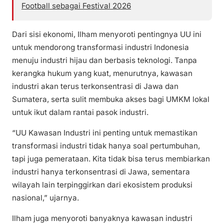
Football sebagai Festival 2026
Dari sisi ekonomi, Ilham menyoroti pentingnya UU ini
untuk mendorong transformasi industri Indonesia
menuju industri hijau dan berbasis teknologi. Tanpa
kerangka hukum yang kuat, menurutnya, kawasan
industri akan terus terkonsentrasi di Jawa dan
Sumatera, serta sulit membuka akses bagi UMKM lokal
untuk ikut dalam rantai pasok industri.
“UU Kawasan Industri ini penting untuk memastikan
transformasi industri tidak hanya soal pertumbuhan,
tapi juga pemerataan. Kita tidak bisa terus membiarkan
industri hanya terkonsentrasi di Jawa, sementara
wilayah lain terpinggirkan dari ekosistem produksi
nasional,” ujarnya.
Ilham juga menyoroti banyaknya kawasan industri