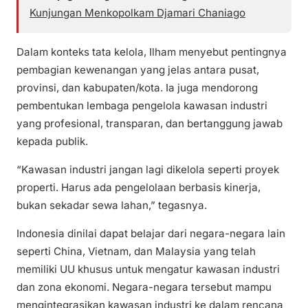
Kunjungan Menkopolkam Djamari Chaniago
Dalam konteks tata kelola, Ilham menyebut pentingnya
pembagian kewenangan yang jelas antara pusat,
provinsi, dan kabupaten/kota. Ia juga mendorong
pembentukan lembaga pengelola kawasan industri
yang profesional, transparan, dan bertanggung jawab
kepada publik.
“Kawasan industri jangan lagi dikelola seperti proyek
properti. Harus ada pengelolaan berbasis kinerja,
bukan sekadar sewa lahan,” tegasnya.
Indonesia dinilai dapat belajar dari negara-negara lain
seperti China, Vietnam, dan Malaysia yang telah
memiliki UU khusus untuk mengatur kawasan industri
dan zona ekonomi. Negara-negara tersebut mampu
mengintegrasikan kawasan industri ke dalam rencana