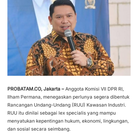
PROBATAM.CO, Jakarta –
Anggota Komisi VII DPR RI,
Ilham Permana, menegaskan perlunya segera dibentuk
Rancangan Undang-Undang (RUU) Kawasan Industri.
RUU itu dinilai sebagai lex specialis yang mampu
menyatukan kepentingan hukum, ekonomi, lingkungan,
dan sosial secara seimbang.