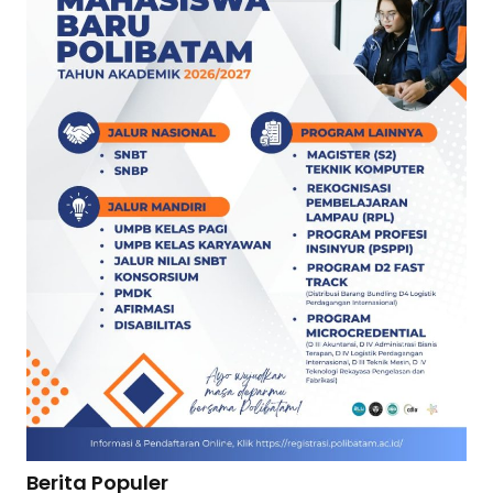
Berita Populer