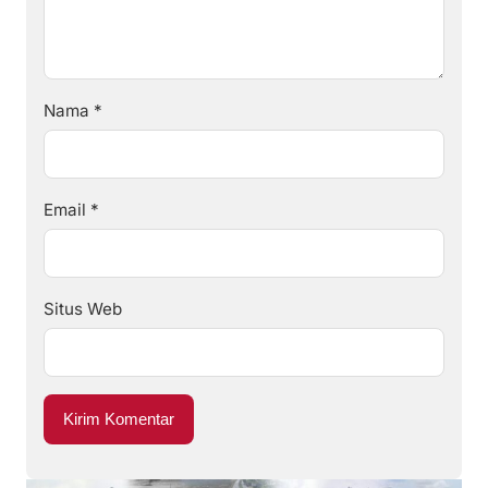
Nama
*
Email
*
Situs Web