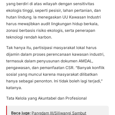
yang berdiri di atas wilayah dengan sensitivitas
ekologis tinggi, seperti pesisir, lahan pertanian, dan
hutan lindung. Ia menegaskan UU Kawasan Industri
harus mewajibkan audit lingkungan hidup berkala,
zonasi berbasis risiko ekologis, serta penerapan
teknologi rendah karbon.
Tak hanya itu, partisipasi masyarakat lokal harus
dijamin dalam proses perencanaan kawasan industri,
termasuk dalam penyusunan dokumen AMDAL,
pengawasan, dan pemanfaatan CSR. “Banyak konflik
sosial yang muncul karena masyarakat dilibatkan
hanya sebagai penonton. Ini tidak boleh lagi terjadi,”
katanya.
Tata Kelola yang Akuntabel dan Profesional
Baca juga:
Pangdam III/Siliwangi Sambut