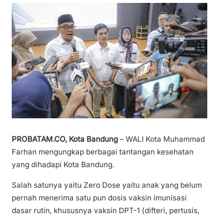
PROBATAM.CO, Kota Bandung
– WALI Kota Muhammad
Farhan mengungkap berbagai tantangan kesehatan
yang dihadapi Kota Bandung.
Salah satunya yaitu Zero Dose yaitu anak yang belum
pernah menerima satu pun dosis vaksin imunisasi
dasar rutin, khususnya vaksin DPT-1 (difteri, pertusis,