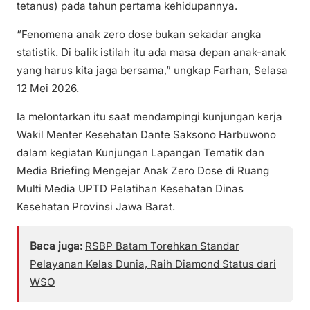
tetanus) pada tahun pertama kehidupannya.
“Fenomena anak zero dose bukan sekadar angka
statistik. Di balik istilah itu ada masa depan anak-anak
yang harus kita jaga bersama,” ungkap Farhan, Selasa
12 Mei 2026.
Ia melontarkan itu saat mendampingi kunjungan kerja
Wakil Menter Kesehatan Dante Saksono Harbuwono
dalam kegiatan Kunjungan Lapangan Tematik dan
Media Briefing Mengejar Anak Zero Dose di Ruang
Multi Media UPTD Pelatihan Kesehatan Dinas
Kesehatan Provinsi Jawa Barat.
Baca juga:
RSBP Batam Torehkan Standar
Pelayanan Kelas Dunia, Raih Diamond Status dari
WSO