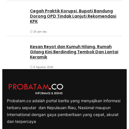
Cegah Praktik Korupsi, Bupati Bandung
Dorong OPD Tindak Lanjuti Rekomendasi
KPK
20 jam lalu
Kesan Reyot dan Kumuh Hilang, Rumah
Gilang Kini Berdinding Tembok Dan Lantai
Keramik
6 Agustus 2026
Probatam.co adalah portal berita yang menyajikan informasi
terbaru seputar dan Kepulauan Riau, Nasional maupun
International dengan gaya pemberitaan yang cepat, akurat
dan terpercaya