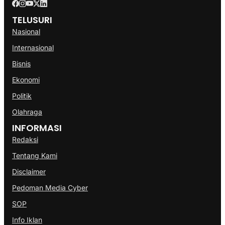
TELUSURI
Nasional
Internasional
Bisnis
Ekonomi
Politik
Olahraga
INFORMASI
Redaksi
Tentang Kami
Disclaimer
Pedoman Media Cyber
SOP
Info Iklan