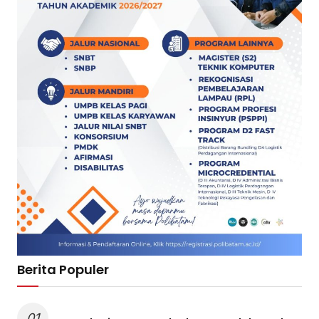
Berita Populer
01