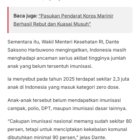
Baca juga:
“Pasukan Pendarat Korps Marinir
Berhasil Rebut dan Kuasai Musuh”
Sementara itu, Wakil Menteri Kesehatan RI, Dante
Saksono Harbuwono mengingatkan, Indonesia masih
menghadapi ancaman serius akibat tingginya jumlah
anak yang belum tersentuh imunisasi.
Ia menyebut pada tahun 2025 terdapat sekitar 2,3 juta
anak di Indonesia yang masuk kategori zero dose.
Anak-anak tersebut belum mendapatkan imunisasi
campak, polio, DPT, maupun imunisasi dasar lainnya.
“Cakupan imunisasi nasional memang sudah sekitar 80
persen, tetapi untuk menciptakan kekebalan komunal
dibutuhkan minimal 90 persen,” jelas Dante.