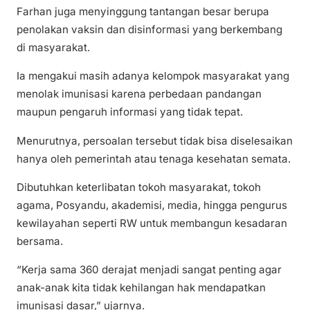
Farhan juga menyinggung tantangan besar berupa
penolakan vaksin dan disinformasi yang berkembang
di masyarakat.
Ia mengakui masih adanya kelompok masyarakat yang
menolak imunisasi karena perbedaan pandangan
maupun pengaruh informasi yang tidak tepat.
Menurutnya, persoalan tersebut tidak bisa diselesaikan
hanya oleh pemerintah atau tenaga kesehatan semata.
Dibutuhkan keterlibatan tokoh masyarakat, tokoh
agama, Posyandu, akademisi, media, hingga pengurus
kewilayahan seperti RW untuk membangun kesadaran
bersama.
“Kerja sama 360 derajat menjadi sangat penting agar
anak-anak kita tidak kehilangan hak mendapatkan
imunisasi dasar,” ujarnya.