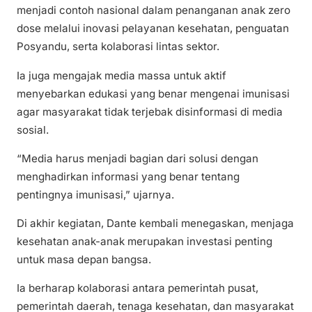
menjadi contoh nasional dalam penanganan anak zero
dose melalui inovasi pelayanan kesehatan, penguatan
Posyandu, serta kolaborasi lintas sektor.
Ia juga mengajak media massa untuk aktif
menyebarkan edukasi yang benar mengenai imunisasi
agar masyarakat tidak terjebak disinformasi di media
sosial.
“Media harus menjadi bagian dari solusi dengan
menghadirkan informasi yang benar tentang
pentingnya imunisasi,” ujarnya.
Di akhir kegiatan, Dante kembali menegaskan, menjaga
kesehatan anak-anak merupakan investasi penting
untuk masa depan bangsa.
Ia berharap kolaborasi antara pemerintah pusat,
pemerintah daerah, tenaga kesehatan, dan masyarakat