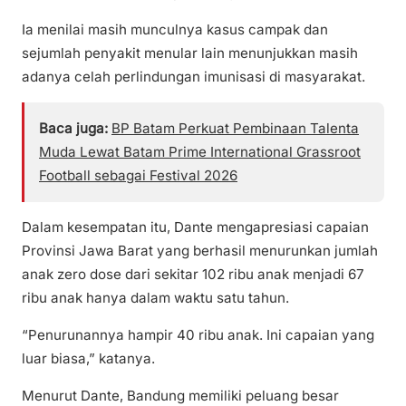
Ia menilai masih munculnya kasus campak dan
sejumlah penyakit menular lain menunjukkan masih
adanya celah perlindungan imunisasi di masyarakat.
Baca juga:
BP Batam Perkuat Pembinaan Talenta
Muda Lewat Batam Prime International Grassroot
Football sebagai Festival 2026
Dalam kesempatan itu, Dante mengapresiasi capaian
Provinsi Jawa Barat yang berhasil menurunkan jumlah
anak zero dose dari sekitar 102 ribu anak menjadi 67
ribu anak hanya dalam waktu satu tahun.
“Penurunannya hampir 40 ribu anak. Ini capaian yang
luar biasa,” katanya.
Menurut Dante, Bandung memiliki peluang besar