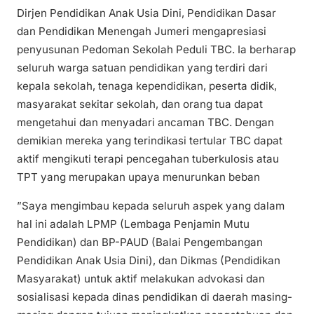
Dirjen Pendidikan Anak Usia Dini, Pendidikan Dasar
dan Pendidikan Menengah Jumeri mengapresiasi
penyusunan Pedoman Sekolah Peduli TBC. Ia berharap
seluruh warga satuan pendidikan yang terdiri dari
kepala sekolah, tenaga kependidikan, peserta didik,
masyarakat sekitar sekolah, dan orang tua dapat
mengetahui dan menyadari ancaman TBC. Dengan
demikian mereka yang terindikasi tertular TBC dapat
aktif mengikuti terapi pencegahan tuberkulosis atau
TPT yang merupakan upaya menurunkan beban
”Saya mengimbau kepada seluruh aspek yang dalam
hal ini adalah LPMP (Lembaga Penjamin Mutu
Pendidikan) dan BP-PAUD (Balai Pengembangan
Pendidikan Anak Usia Dini), dan Dikmas (Pendidikan
Masyarakat) untuk aktif melakukan advokasi dan
sosialisasi kepada dinas pendidikan di daerah masing-