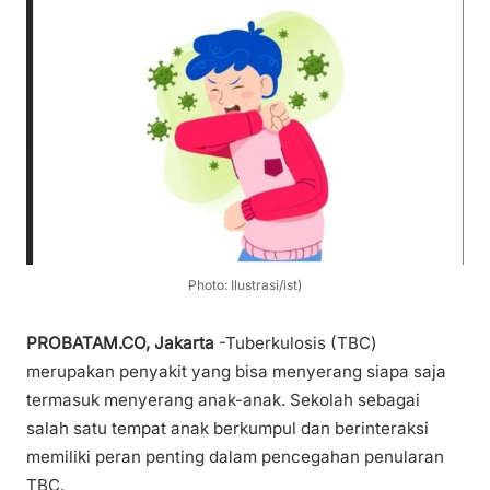
Photo: Ilustrasi/ist)
PROBATAM.CO, Jakarta
-Tuberkulosis (TBC)
merupakan penyakit yang bisa menyerang siapa saja
termasuk menyerang anak-anak. Sekolah sebagai
salah satu tempat anak berkumpul dan berinteraksi
memiliki peran penting dalam pencegahan penularan
TBC.