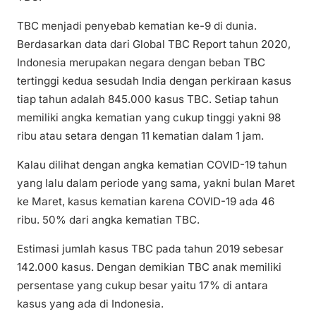
TBC menjadi penyebab kematian ke-9 di dunia.
Berdasarkan data dari Global TBC Report tahun 2020,
Indonesia merupakan negara dengan beban TBC
tertinggi kedua sesudah India dengan perkiraan kasus
tiap tahun adalah 845.000 kasus TBC. Setiap tahun
memiliki angka kematian yang cukup tinggi yakni 98
ribu atau setara dengan 11 kematian dalam 1 jam.
Kalau dilihat dengan angka kematian COVID-19 tahun
yang lalu dalam periode yang sama, yakni bulan Maret
ke Maret, kasus kematian karena COVID-19 ada 46
ribu. 50% dari angka kematian TBC.
Estimasi jumlah kasus TBC pada tahun 2019 sebesar
142.000 kasus. Dengan demikian TBC anak memiliki
persentase yang cukup besar yaitu 17% di antara
kasus yang ada di Indonesia.