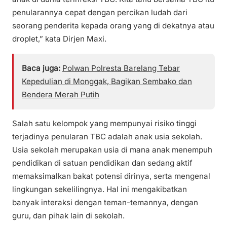
penularannya cepat dengan percikan ludah dari
seorang penderita kepada orang yang di dekatnya atau
droplet,” kata Dirjen Maxi.
Baca juga:
Polwan Polresta Barelang Tebar
Kepedulian di Monggak, Bagikan Sembako dan
Bendera Merah Putih
Salah satu kelompok yang mempunyai risiko tinggi
terjadinya penularan TBC adalah anak usia sekolah.
Usia sekolah merupakan usia di mana anak menempuh
pendidikan di satuan pendidikan dan sedang aktif
memaksimalkan bakat potensi dirinya, serta mengenal
lingkungan sekelilingnya. Hal ini mengakibatkan
banyak interaksi dengan teman-temannya, dengan
guru, dan pihak lain di sekolah.