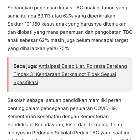
Sedangkan penemuan kasus TBC anak di tahun yang
sama itu ada 63.113 atau 62% yang diperkirakan.
Sekitar 101.160 kasus anak yang harusnya ditemukan
dan diobati yang mana penemuan dan pengobatan TBC
anak sebesar 62% masih juga belum mencapai target
yang diharapkan yaitu 75%.
Baca juga:
Antisipasi Balap Liar, Polresta Barelang
Tindak 31 Kendaraan Berknalpot Tidak Sesuai
Spesifikasi
Sekolah sebagai satuan pendidikan memiliki peran
penting dalam pencegahan penularan COVID-19.
Kementerian Kesehatan dengan Kementerian
Pendidikan, Kebudayaan, Riset dan Teknologi telah
menyusun Pedoman Sekolah Peduli TBC yang saat ini