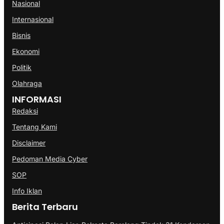
Nasional
Internasional
Bisnis
Ekonomi
Politik
Olahraga
INFORMASI
Redaksi
Tentang Kami
Disclaimer
Pedoman Media Cyber
SOP
Info Iklan
Berita Terbaru