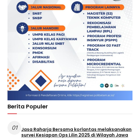
Berita Populer
01
Jasa Raharja Bersama korlantas melaksanakan
survei Kesiapan Ops Lilin 2025 di Wilayah Jawa