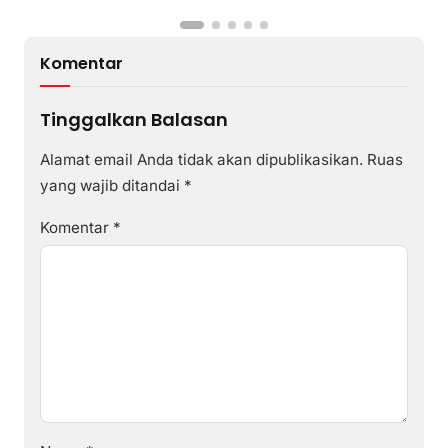
Komentar
Tinggalkan Balasan
Alamat email Anda tidak akan dipublikasikan.
Ruas
yang wajib ditandai
*
Komentar
*