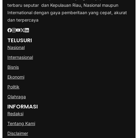
terbaru seputar dan Kepulauan Riau, Nasional maupun
International dengan gaya pemberitaan yang cepat, akurat
dan terpercaya
TELUSURI
Nasional
Internasional
Bisnis
Ekonomi
Politik
Olahraga
INFORMASI
Redaksi
Tentang Kami
Disclaimer