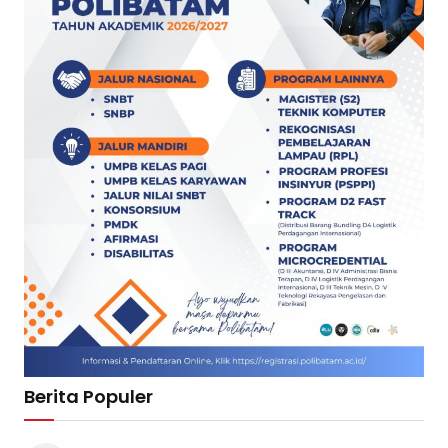
Berita Populer