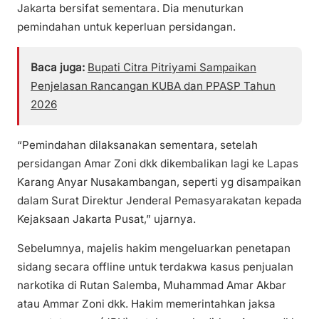
Jakarta bersifat sementara. Dia menuturkan
pemindahan untuk keperluan persidangan.
Baca juga:
Bupati Citra Pitriyami Sampaikan
Penjelasan Rancangan KUBA dan PPASP Tahun
2026
“Pemindahan dilaksanakan sementara, setelah
persidangan Amar Zoni dkk dikembalikan lagi ke Lapas
Karang Anyar Nusakambangan, seperti yg disampaikan
dalam Surat Direktur Jenderal Pemasyarakatan kepada
Kejaksaan Jakarta Pusat,” ujarnya.
Sebelumnya, majelis hakim mengeluarkan penetapan
sidang secara offline untuk terdakwa kasus penjualan
narkotika di Rutan Salemba, Muhammad Amar Akbar
atau Ammar Zoni dkk. Hakim memerintahkan jaksa