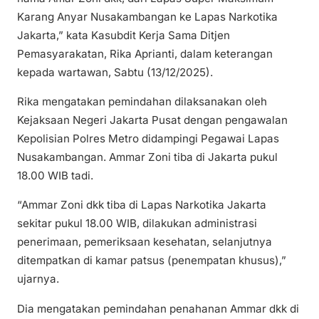
Karang Anyar Nusakambangan ke Lapas Narkotika
Jakarta,” kata Kasubdit Kerja Sama Ditjen
Pemasyarakatan, Rika Aprianti, dalam keterangan
kepada wartawan, Sabtu (13/12/2025).
Rika mengatakan pemindahan dilaksanakan oleh
Kejaksaan Negeri Jakarta Pusat dengan pengawalan
Kepolisian Polres Metro didampingi Pegawai Lapas
Nusakambangan. Ammar Zoni tiba di Jakarta pukul
18.00 WIB tadi.
“Ammar Zoni dkk tiba di Lapas Narkotika Jakarta
sekitar pukul 18.00 WIB, dilakukan administrasi
penerimaan, pemeriksaan kesehatan, selanjutnya
ditempatkan di kamar patsus (penempatan khusus),”
ujarnya.
Dia mengatakan pemindahan penahanan Ammar dkk di