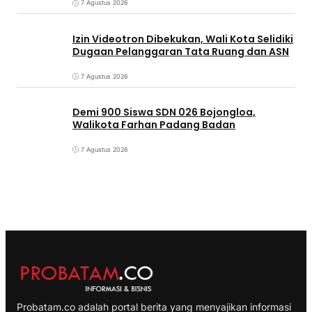
7 Agustus 2026
Izin Videotron Dibekukan, Wali Kota Selidiki
Dugaan Pelanggaran Tata Ruang dan ASN
7 Agustus 2026
Demi 900 Siswa SDN 026 Bojongloa,
Walikota Farhan Padang Badan
7 Agustus 2026
Probatam.co adalah portal berita yang menyajikan informasi