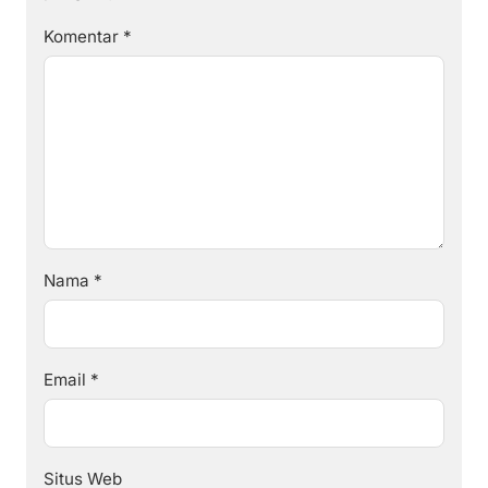
Komentar
*
Nama
*
Email
*
Situs Web