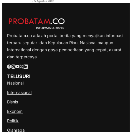
5 Agustus 2026
Probatam.co adalah portal berita yang menyajikan informasi
terbaru seputar dan Kepulauan Riau, Nasional maupun
International dengan gaya pemberitaan yang cepat, akurat
dan terpercaya
TELUSURI
Nasional
Internasional
Bisnis
Ekonomi
Politik
Olahraga