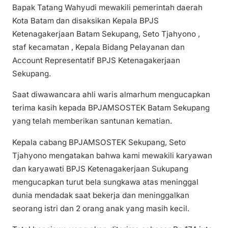
Bapak Tatang Wahyudi mewakili pemerintah daerah
Kota Batam dan disaksikan Kepala BPJS
Ketenagakerjaan Batam Sekupang, Seto Tjahyono ,
staf kecamatan , Kepala Bidang Pelayanan dan
Account Representatif BPJS Ketenagakerjaan
Sekupang.
Saat diwawancara ahli waris almarhum mengucapkan
terima kasih kepada BPJAMSOSTEK Batam Sekupang
yang telah memberikan santunan kematian.
Kepala cabang BPJAMSOSTEK Sekupang, Seto
Tjahyono mengatakan bahwa kami mewakili karyawan
dan karyawati BPJS Ketenagakerjaan Sukupang
mengucapkan turut bela sungkawa atas meninggal
dunia mendadak saat bekerja dan meninggalkan
seorang istri dan 2 orang anak yang masih kecil.