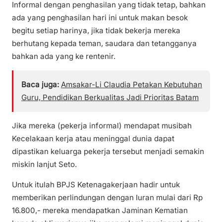
Informal dengan penghasilan yang tidak tetap, bahkan
ada yang penghasilan hari ini untuk makan besok
begitu setiap harinya, jika tidak bekerja mereka
berhutang kepada teman, saudara dan tetangganya
bahkan ada yang ke rentenir.
Baca juga:
Amsakar-Li Claudia Petakan Kebutuhan
Guru, Pendidikan Berkualitas Jadi Prioritas Batam
Jika mereka (pekerja informal) mendapat musibah
Kecelakaan kerja atau meninggal dunia dapat
dipastikan keluarga pekerja tersebut menjadi semakin
miskin lanjut Seto.
Untuk itulah BPJS Ketenagakerjaan hadir untuk
memberikan perlindungan dengan Iuran mulai dari Rp
16.800,- mereka mendapatkan Jaminan Kematian