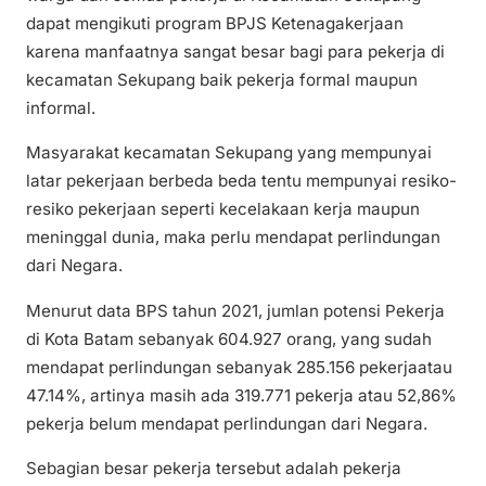
dapat mengikuti program BPJS Ketenagakerjaan
karena manfaatnya sangat besar bagi para pekerja di
kecamatan Sekupang baik pekerja formal maupun
informal.
Masyarakat kecamatan Sekupang yang mempunyai
latar pekerjaan berbeda beda tentu mempunyai resiko-
resiko pekerjaan seperti kecelakaan kerja maupun
meninggal dunia, maka perlu mendapat perlindungan
dari Negara.
Menurut data BPS tahun 2021, jumlan potensi Pekerja
di Kota Batam sebanyak 604.927 orang, yang sudah
mendapat perlindungan sebanyak 285.156 pekerjaatau
47.14%, artinya masih ada 319.771 pekerja atau 52,86%
pekerja belum mendapat perlindungan dari Negara.
Sebagian besar pekerja tersebut adalah pekerja