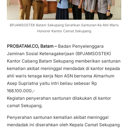
BPJAMSOSTEK Batam Sekupang Serahkan Santunan Ke Ahli Waris
Honorer Kantor Camat Sekupang
PROBATAM.CO, Batam –
Badan Penyelenggara
Jaminan Sosial Ketenagakerjaan (BPJAMSOSTEK)
Kantor Cabang Batam Sekupang memberikan santunan
kematian akibat meninggal mendadak di kantor kepada
ahli waris tenaga kerja Non ASN bernama Almarhum
Asep Supriatna yaitu intri beliau sebesar Rp
168.100.000,-
Kegiatan penyerahan santunan dilakukan di kantor
camat Sekupang.
Penyerahan santunan kematian akibat meninggal
mendadak ini diserahkan oleh Kepala Camat Sekupang