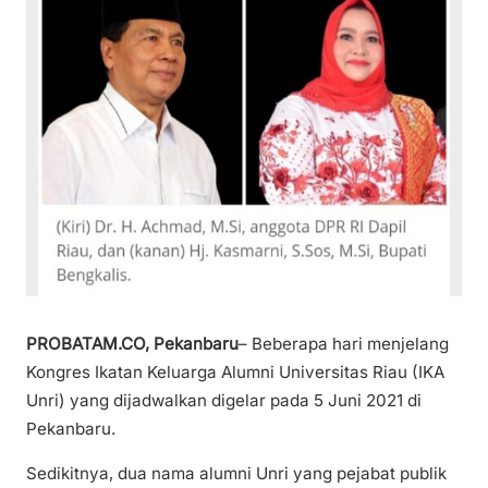
PROBATAM.CO, Pekanbaru
– Beberapa hari menjelang
Kongres Ikatan Keluarga Alumni Universitas Riau (IKA
Unri) yang dijadwalkan digelar pada 5 Juni 2021 di
Pekanbaru.
Sedikitnya, dua nama alumni Unri yang pejabat publik