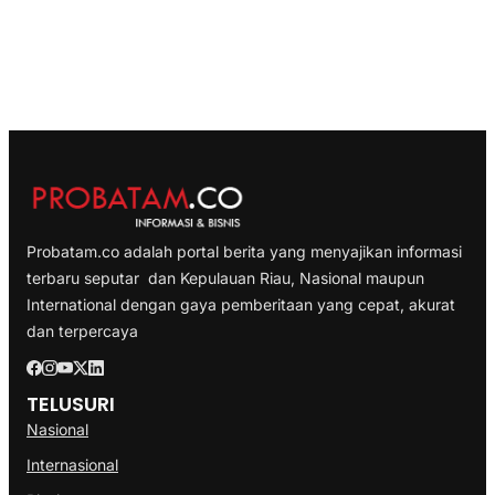
Probatam.co adalah portal berita yang menyajikan informasi
terbaru seputar dan Kepulauan Riau, Nasional maupun
International dengan gaya pemberitaan yang cepat, akurat
dan terpercaya
TELUSURI
Nasional
Internasional