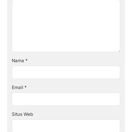
Nama
*
Email
*
Situs Web