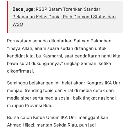
Baca juga:
RSBP Batam Torehkan Standar
Pelayanan Kelas Dunia, Raih Diamond Status dari
WSO
Pernyataan senada dilontarkan Saiman Pakpahan.
‘’Insya Allah, enam suara sudah di tangan untuk
kandidat kita, bu Kasmarni, saat pendaftaran nanti kita
bawa surat dukungannya,’’ ungkap Saiman, ketika
dikonfirmasi.
Seminggu belakangan ini, helat akbar Kongres IKA Unri
menjadi trending topic dan viral di media cetak dan
media siber serta media sosial, baik tingkat nasional
maupun Provinsi Riau.
Bursa calon Ketua Umum IKA Unri menggantikan
Ahmad Hijazi, mantan Sekda Riau, pun jadi