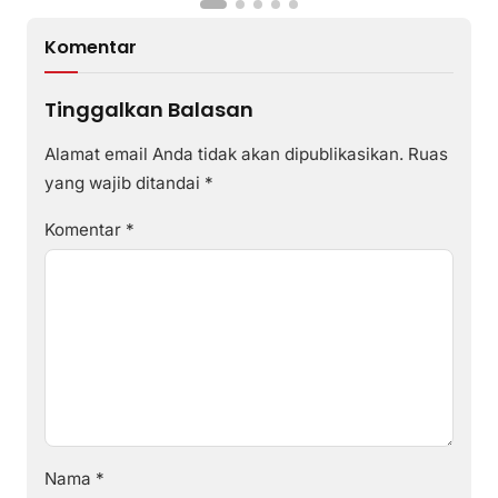
Komentar
Tinggalkan Balasan
Alamat email Anda tidak akan dipublikasikan.
Ruas
yang wajib ditandai
*
Komentar
*
Nama
*