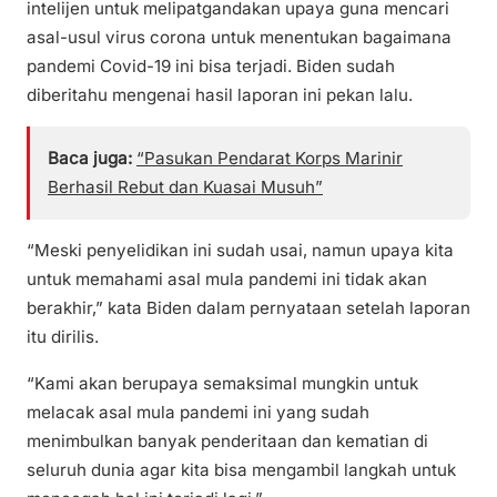
intelijen untuk melipatgandakan upaya guna mencari
asal-usul virus corona untuk menentukan bagaimana
pandemi Covid-19 ini bisa terjadi. Biden sudah
diberitahu mengenai hasil laporan ini pekan lalu.
Baca juga:
“Pasukan Pendarat Korps Marinir
Berhasil Rebut dan Kuasai Musuh”
“Meski penyelidikan ini sudah usai, namun upaya kita
untuk memahami asal mula pandemi ini tidak akan
berakhir,” kata Biden dalam pernyataan setelah laporan
itu dirilis.
“Kami akan berupaya semaksimal mungkin untuk
melacak asal mula pandemi ini yang sudah
menimbulkan banyak penderitaan dan kematian di
seluruh dunia agar kita bisa mengambil langkah untuk