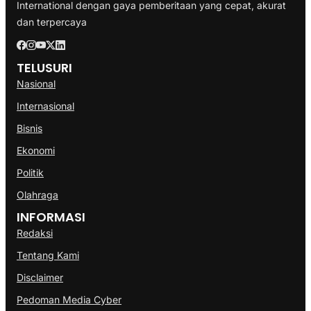
International dengan gaya pemberitaan yang cepat, akurat
dan terpercaya
TELUSURI
Nasional
Internasional
Bisnis
Ekonomi
Politik
Olahraga
INFORMASI
Redaksi
Tentang Kami
Disclaimer
Pedoman Media Cyber