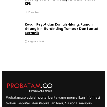
KPK
13 jam lalu
Kesan Reyot dan Kumuh Hilang, Rumah
Gilang Kini Berdinding Tembok Dan Lantai
Keramik
6 Agustus 2026
Probatam.co adalah portal berita yang menyajikan informasi
terbaru seputar dan Kepulauan Riau, Nasional maupun