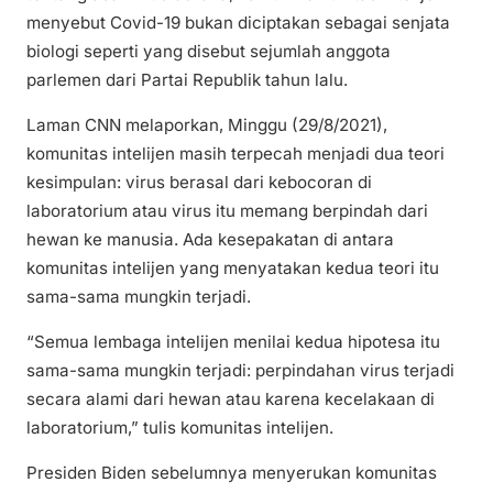
menyebut Covid-19 bukan diciptakan sebagai senjata
biologi seperti yang disebut sejumlah anggota
parlemen dari Partai Republik tahun lalu.
Laman CNN melaporkan, Minggu (29/8/2021),
komunitas intelijen masih terpecah menjadi dua teori
kesimpulan: virus berasal dari kebocoran di
laboratorium atau virus itu memang berpindah dari
hewan ke manusia. Ada kesepakatan di antara
komunitas intelijen yang menyatakan kedua teori itu
sama-sama mungkin terjadi.
“Semua lembaga intelijen menilai kedua hipotesa itu
sama-sama mungkin terjadi: perpindahan virus terjadi
secara alami dari hewan atau karena kecelakaan di
laboratorium,” tulis komunitas intelijen.
Presiden Biden sebelumnya menyerukan komunitas