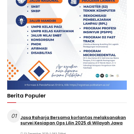
Berita Populer
01
Jasa Raharja Bersama korlantas melaksanakan
survei Kesiapan Ops Lilin 2025 di Wilayah Jawa
13 Desember 2025
•
1.093 Dilihat