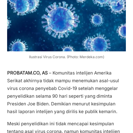
Ilustrasi Virus Corona. (Photo: Merdeka.com)
PROBATAM.CO, AS
– Komunitas intelijen Amerika
Serikat akhirnya tidak mampu menemukan asal-usul
virus corona penyebab Covid-19 setelah menggelar
penyelidikan selama 90 hari seperti yang diminta
Presiden Joe Biden. Demikian menurut kesimpulan
hasil laporan intelijen yang dirilis ke publik kemarin.
Meski penyelidikan ini tidak mencapai kesimpulan
tentang asal virus corona, namun komunitas intelijen