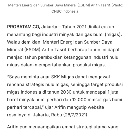
Menteri Energi dan Sumber Daya Mineral (ESDM) Arifin Tasrif. (Photo:
CNBC Indonesia)
PROBATAM.CO, Jakarta
– Tahun 2021 dinilai cukup
menantang bagi industri minyak dan gas bumi (migas).
Walau demikian, Menteri Energi dan Sumber Daya
Mineral (ESDM) Arifin Tasrif berharap tahun ini dapat
menjadi tahun pembuktian ketangguhan industri hulu
migas dalam mempertahankan produksi migas.
“Saya meminta agar SKK Migas dapat mengawal
rencana strategis hulu migas, sehingga target produksi
migas Indonesia di tahun 2030 untuk mencapai 1 juta
barel minyak bumi perhari dan 12.000 mmscf gas bumi
perhari tercapai,” ujar Arifin mengutip website
resminya di Jakarta, Rabu (28/7/2021).
Arifin pun menyampaikan empat strategi utama yang