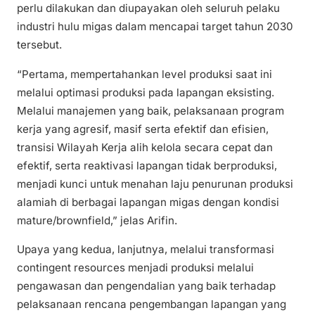
perlu dilakukan dan diupayakan oleh seluruh pelaku
industri hulu migas dalam mencapai target tahun 2030
tersebut.
“Pertama, mempertahankan level produksi saat ini
melalui optimasi produksi pada lapangan eksisting.
Melalui manajemen yang baik, pelaksanaan program
kerja yang agresif, masif serta efektif dan efisien,
transisi Wilayah Kerja alih kelola secara cepat dan
efektif, serta reaktivasi lapangan tidak berproduksi,
menjadi kunci untuk menahan laju penurunan produksi
alamiah di berbagai lapangan migas dengan kondisi
mature/brownfield,” jelas Arifin.
Upaya yang kedua, lanjutnya, melalui transformasi
contingent resources menjadi produksi melalui
pengawasan dan pengendalian yang baik terhadap
pelaksanaan rencana pengembangan lapangan yang