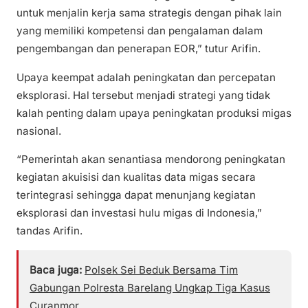
untuk menjalin kerja sama strategis dengan pihak lain
yang memiliki kompetensi dan pengalaman dalam
pengembangan dan penerapan EOR,” tutur Arifin.
Upaya keempat adalah peningkatan dan percepatan
eksplorasi. Hal tersebut menjadi strategi yang tidak
kalah penting dalam upaya peningkatan produksi migas
nasional.
“Pemerintah akan senantiasa mendorong peningkatan
kegiatan akuisisi dan kualitas data migas secara
terintegrasi sehingga dapat menunjang kegiatan
eksplorasi dan investasi hulu migas di Indonesia,”
tandas Arifin.
Baca juga:
Polsek Sei Beduk Bersama Tim
Gabungan Polresta Barelang Ungkap Tiga Kasus
Curanmor