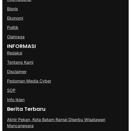
Bisnis
Ekonomi
Politik
Olahraga
INFORMASI
Redaksi
Tentang Kami
Disclaimer
Pedoman Media Cyber
SOP
Info Iklan
Berita Terbaru
Akhir Pekan, Kota Batam Ramai Diserbu Wisatawan
Mancanegara