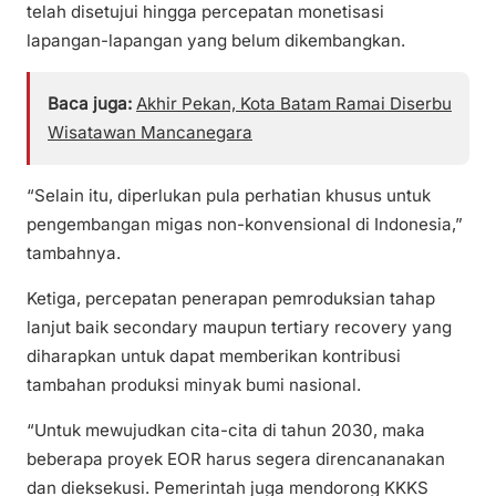
telah disetujui hingga percepatan monetisasi
lapangan-lapangan yang belum dikembangkan.
Baca juga:
Akhir Pekan, Kota Batam Ramai Diserbu
Wisatawan Mancanegara
“Selain itu, diperlukan pula perhatian khusus untuk
pengembangan migas non-konvensional di Indonesia,”
tambahnya.
Ketiga, percepatan penerapan pemroduksian tahap
lanjut baik secondary maupun tertiary recovery yang
diharapkan untuk dapat memberikan kontribusi
tambahan produksi minyak bumi nasional.
“Untuk mewujudkan cita-cita di tahun 2030, maka
beberapa proyek EOR harus segera direncananakan
dan dieksekusi. Pemerintah juga mendorong KKKS