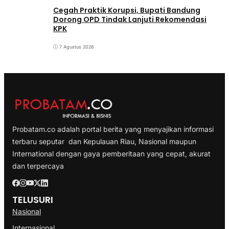
Cegah Praktik Korupsi, Bupati Bandung
Dorong OPD Tindak Lanjuti Rekomendasi
KPK
7 Agustus 2026
Probatam.co adalah portal berita yang menyajikan informasi
terbaru seputar dan Kepulauan Riau, Nasional maupun
International dengan gaya pemberitaan yang cepat, akurat
dan terpercaya
TELUSURI
Nasional
Internasional