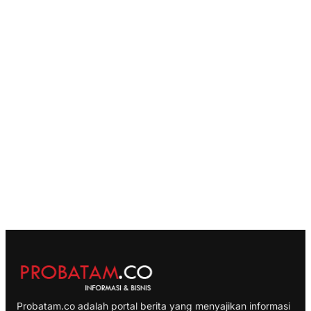
Probatam.co adalah portal berita yang menyajikan informasi