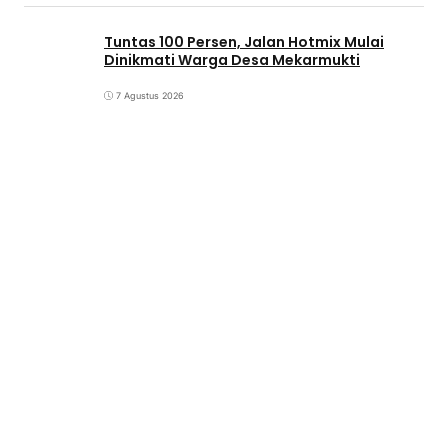
Tuntas 100 Persen, Jalan Hotmix Mulai
Dinikmati Warga Desa Mekarmukti
7 Agustus 2026