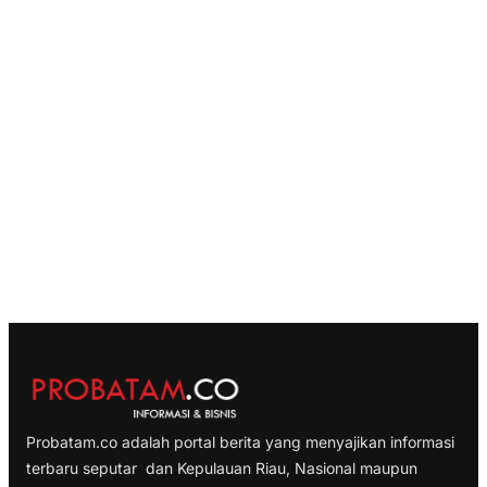
Probatam.co adalah portal berita yang menyajikan informasi
terbaru seputar dan Kepulauan Riau, Nasional maupun