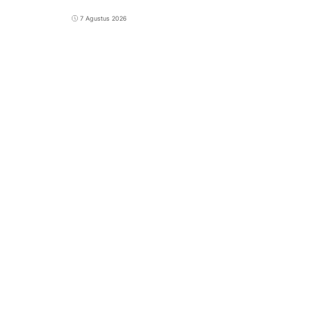
7 Agustus 2026