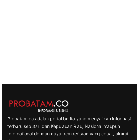
Probatam.co adalah portal berita yang menyajikan informasi
terbaru seputar dan Kepulauan Riau, Nasional maupun
International dengan gaya pemberitaan yang cepat, akurat