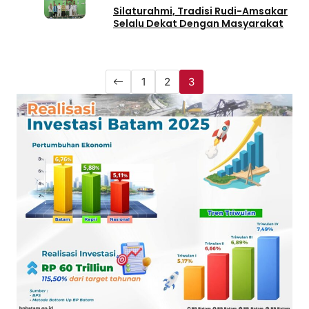
Silaturahmi, Tradisi Rudi-Amsakar
Selalu Dekat Dengan Masyarakat
1
2
3