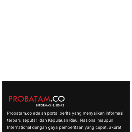
Probatam.co adalah portal berita yang menyajikan informasi
terbaru seputar dan Kepulauan Riau, Nasional maupun
International dengan gaya pemberitaan yang cepat, akurat