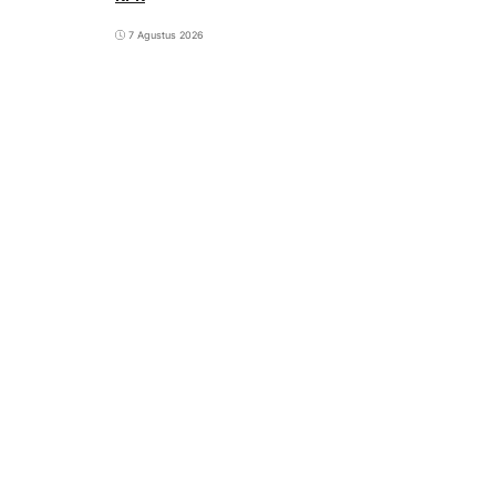
7 Agustus 2026