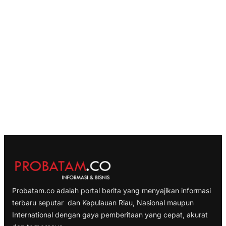
Probatam.co adalah portal berita yang menyajikan informasi
terbaru seputar dan Kepulauan Riau, Nasional maupun
International dengan gaya pemberitaan yang cepat, akurat