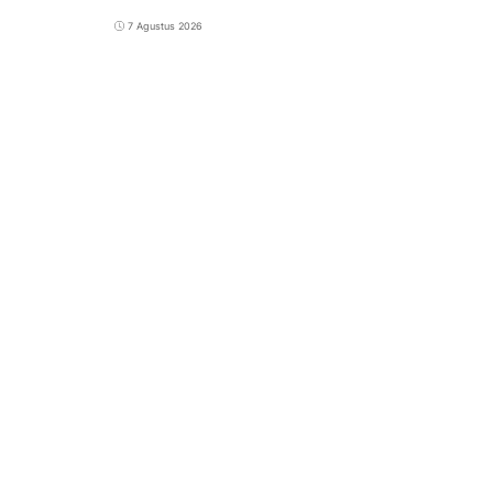
7 Agustus 2026