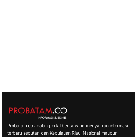
Probatam.co adalah portal berita yang menyajikan informasi
terbaru seputar dan Kepulauan Riau, Nasional maupun