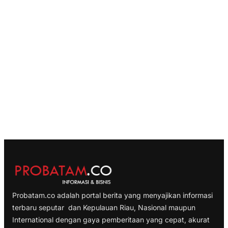
Probatam.co adalah portal berita yang menyajikan informasi
terbaru seputar dan Kepulauan Riau, Nasional maupun
International dengan gaya pemberitaan yang cepat, akurat