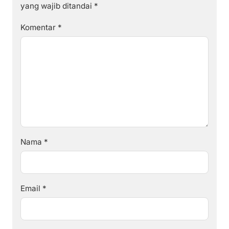
yang wajib ditandai
*
Komentar
*
Nama
*
Email
*