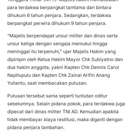
para terdakwa berpangkat tamtama dan bintara
dihukum 6 tahun penjara. Sedangkan, terdakwa
berpangkat perwira dihukum 9 tahun penjara.
“Majelis berpendapat unsur militer dan dinas serta
unsur ketiga dengan sengaja memukul hingga
meninggal itu terpenuhi,” ujar Majelis Hakim yang
dipimpin oleh Ketua Hakim Mayor Chk Subiyatno dan
dua hakim anggota, yakni Kapten Chk Dennis Carol
Napitupulu dan Kapten Chk Zainal Arifin Anang
Yulianto, saat membacakan putusan.
Putusan tersebut sama seperti tuntutan oditur
sebelumnya. Selain pidana pokok, para terdakwa juga
dipecat dari dinas militer TNI AD. Kemudian apabila
tidak membayar biaya restitusi, maka diganti dengan
pidana penjara tambahan.