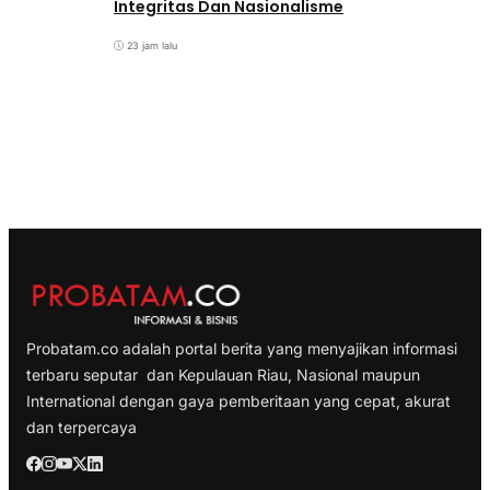
Integritas Dan Nasionalisme
23 jam lalu
Probatam.co adalah portal berita yang menyajikan informasi
terbaru seputar dan Kepulauan Riau, Nasional maupun
International dengan gaya pemberitaan yang cepat, akurat
dan terpercaya