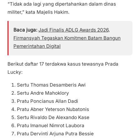
“Tidak ada lagi yang dipertahankan dalam dinas
militer,” kata Majelis Hakim.
Baca juga:
Jadi Finalis ADLG Awards 2026,
Firmansyah Tegaskan Komitmen Batam Bangun
Pemerintahan Digital
Berikut daftar 17 terdakwa kasus tewasnya Prada
Lucky:
Sertu Thomas Desamberis Awi
Sertu Andre Mahoklory
Pratu Poncianus Allan Dadi
Pratu Abner Yeterson Nubatonis
Sertu Rivaldo De Alexando Kase
Pratu Imanuel Nimrot Laubora
Pratu Dervinti Arjuna Putra Bessie