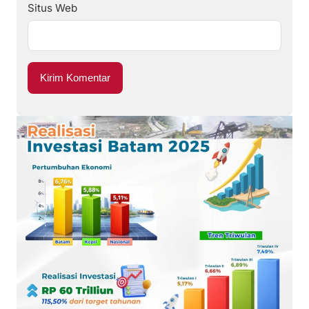
Situs Web