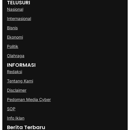
TELUSURI
Nasional
Internasional
Bisnis
Ekonomi
Politik
Olahraga
INFORMASI
Redaksi
Tentang Kami
Disclaimer
Pedoman Media Cyber
SOP
Info Iklan
Berita Terbaru