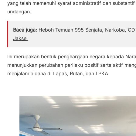
yang telah memenuhi syarat administratif dan substanti
undangan.
Baca juga:
Heboh Temuan 995 Senjata, Narkoba, CD
Jaksel
Ini merupakan bentuk penghargaan negara kepada Nara
menunjukkan perubahan perilaku positif serta aktif me
menjalani pidana di Lapas, Rutan, dan LPKA.