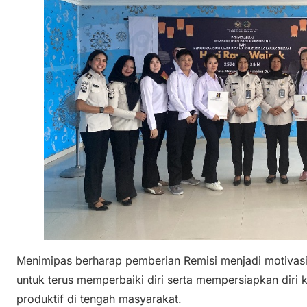
Menimipas berharap pemberian Remisi menjadi motivas
untuk terus memperbaiki diri serta mempersiapkan diri 
produktif di tengah masyarakat.