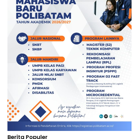
Berita Populer