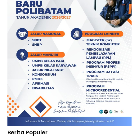
Berita Populer