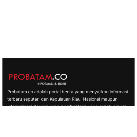
Probatam.co adalah portal berita yang menyajikan informasi
terbaru seputar dan Kepulauan Riau, Nasional maupun
International dengan gaya pemberitaan yang cepat, akurat
dan terpercaya
TELUSURI