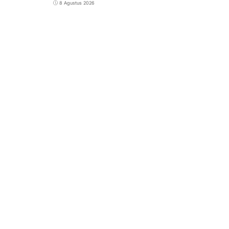
8 Agustus 2026