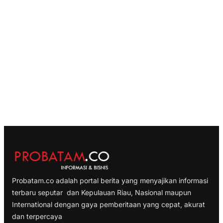
Probatam.co adalah portal berita yang menyajikan informasi
terbaru seputar dan Kepulauan Riau, Nasional maupun
International dengan gaya pemberitaan yang cepat, akurat
dan terpercaya