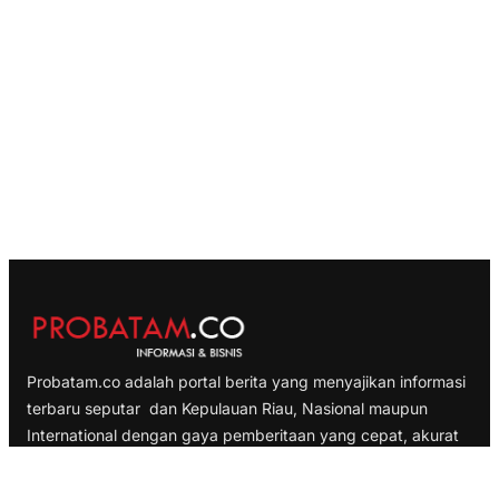
Probatam.co adalah portal berita yang menyajikan informasi
terbaru seputar dan Kepulauan Riau, Nasional maupun
International dengan gaya pemberitaan yang cepat, akurat
dan terpercaya