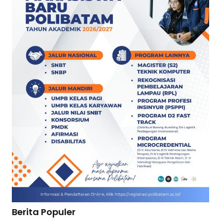
Berita Populer