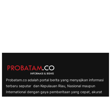
Probatam.co adalah portal berita yang menyajikan informasi
terbaru seputar dan Kepulauan Riau, Nasional maupun
International dengan gaya pemberitaan yang cepat, akurat
dan terpercaya