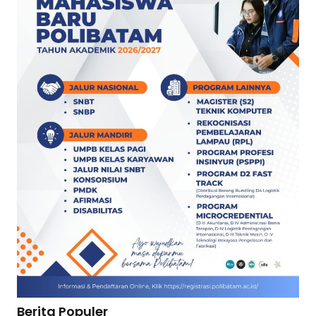
Berita Populer