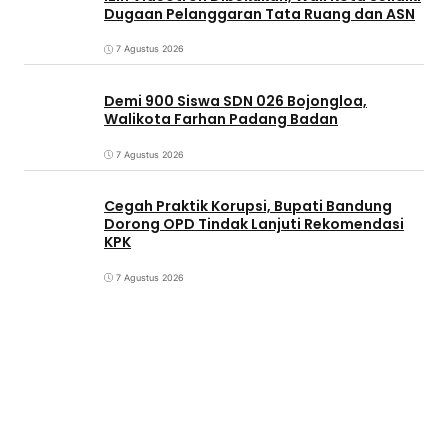
Dugaan Pelanggaran Tata Ruang dan ASN
7 Agustus 2026
Demi 900 Siswa SDN 026 Bojongloa,
Walikota Farhan Padang Badan
7 Agustus 2026
Cegah Praktik Korupsi, Bupati Bandung
Dorong OPD Tindak Lanjuti Rekomendasi
KPK
7 Agustus 2026