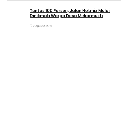
Tuntas 100 Persen, Jalan Hotmix Mulai
Dinikmati Warga Desa Mekarmukti
7 Agustus 2026