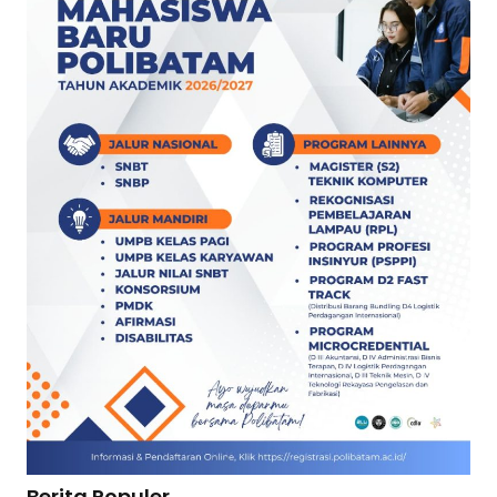
Berita Populer