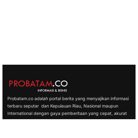
Probatam.co adalah portal berita yang menyajikan informasi
terbaru seputar dan Kepulauan Riau, Nasional maupun
International dengan gaya pemberitaan yang cepat, akurat
dan terpercaya