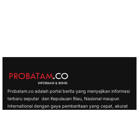
Probatam.co adalah portal berita yang menyajikan informasi
terbaru seputar dan Kepulauan Riau, Nasional maupun
International dengan gaya pemberitaan yang cepat, akurat
dan terpercaya
TELUSURI