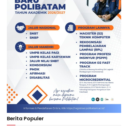
Berita Populer