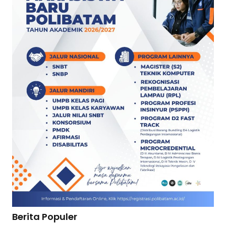
Berita Populer