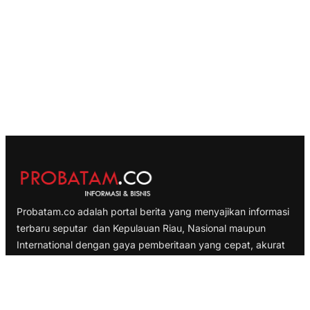
Probatam.co adalah portal berita yang menyajikan informasi
terbaru seputar dan Kepulauan Riau, Nasional maupun
International dengan gaya pemberitaan yang cepat, akurat
dan terpercaya
TELUSURI