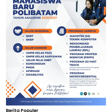
Berita Populer