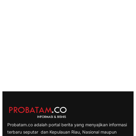
Probatam.co adalah portal berita yang menyajikan informasi
terbaru seputar dan Kepulauan Riau, Nasional maupun