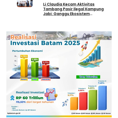
Li Claudia Kecam Aktivitas
Tambang Pasir Ilegal Kampung
Jabi: Ganggu Ekosistem
Lingkungan