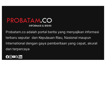
Probatam.co adalah portal berita yang menyajikan informasi
terbaru seputar dan Kepulauan Riau, Nasional maupun
International dengan gaya pemberitaan yang cepat, akurat
dan terpercaya
TELUSURI
Nasional
Internasional
Bisnis
Ekonomi
Politik