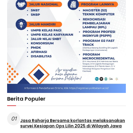
Berita Populer
01
Jasa Raharja Bersama korlantas melaksanakan
survei Kesiapan Ops Lilin 2025 di Wilayah Jawa