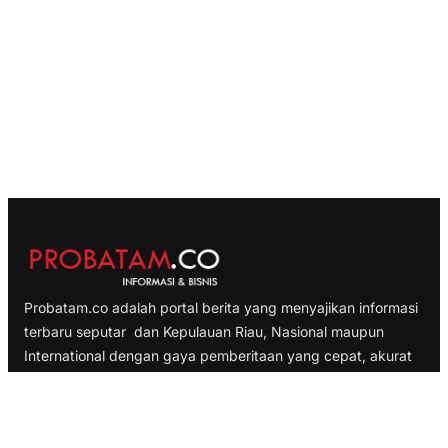
Probatam.co adalah portal berita yang menyajikan informasi
terbaru seputar dan Kepulauan Riau, Nasional maupun
International dengan gaya pemberitaan yang cepat, akurat
dan terpercaya
TELUSURI