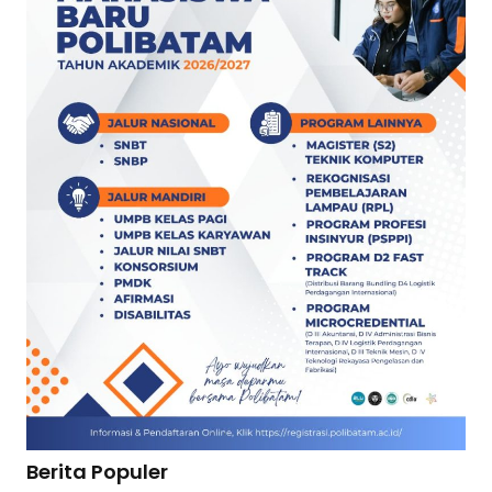
Berita Populer