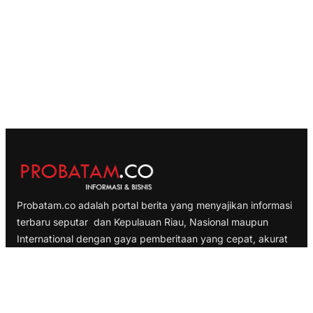
Probatam.co adalah portal berita yang menyajikan informasi
terbaru seputar dan Kepulauan Riau, Nasional maupun
International dengan gaya pemberitaan yang cepat, akurat
dan terpercaya
TELUSURI