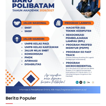
Berita Populer