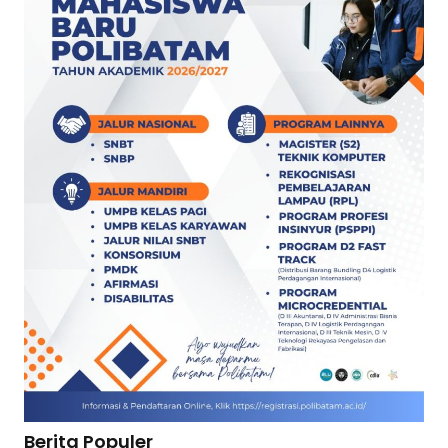
Berita Populer