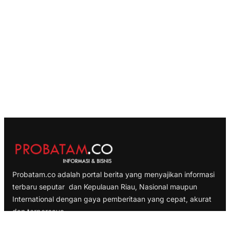
Probatam.co adalah portal berita yang menyajikan informasi
terbaru seputar dan Kepulauan Riau, Nasional maupun
International dengan gaya pemberitaan yang cepat, akurat
dan terpercaya