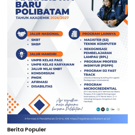
Berita Populer