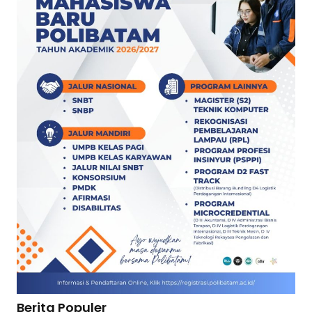
Berita Populer